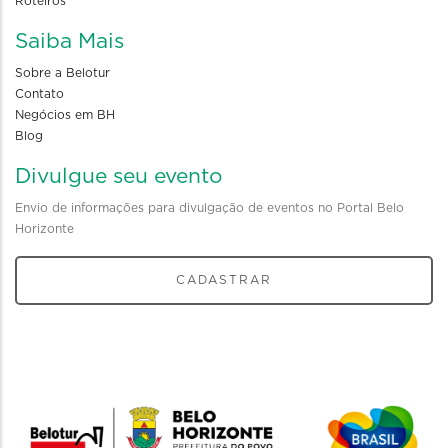
Roteiros
Saiba Mais
Sobre a Belotur
Contato
Negócios em BH
Blog
Divulgue seu evento
Envio de informações para divulgação de eventos no Portal Belo
Horizonte
CADASTRAR