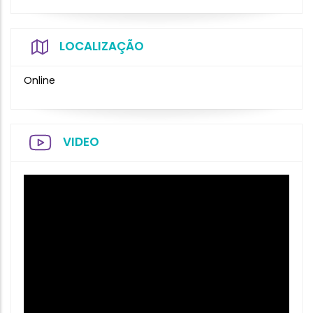
LOCALIZAÇÃO
Online
VIDEO