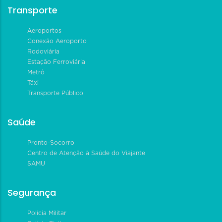
Transporte
Aeroportos
Conexão Aeroporto
Rodoviária
Estação Ferroviária
Metrô
Táxi
Transporte Público
Saúde
Pronto-Socorro
Centro de Atenção à Saúde do Viajante
SAMU
Segurança
Polícia Militar