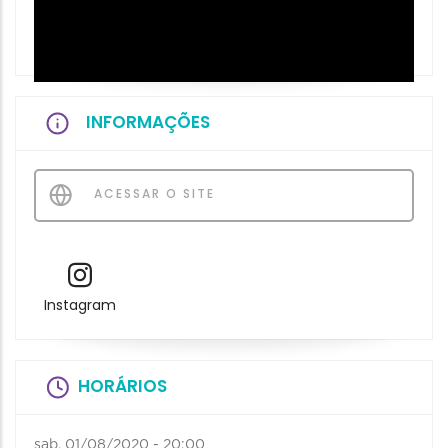
INFORMAÇÕES
ACESSAR O SITE
Instagram
HORÁRIOS
sab, 01/08/2020 - 20:00