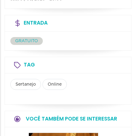
ENTRADA
GRATUITO
TAG
Sertanejo
Online
VOCÊ TAMBÉM PODE SE INTERESSAR