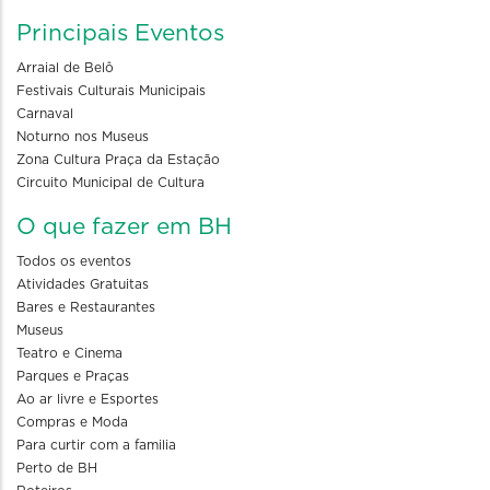
Principais Eventos
Arraial de Belô
Festivais Culturais Municipais
Carnaval
Noturno nos Museus
Zona Cultura Praça da Estação
Circuito Municipal de Cultura
O que fazer em BH
Todos os eventos
Atividades Gratuitas
Bares e Restaurantes
Museus
Teatro e Cinema
Parques e Praças
Ao ar livre e Esportes
Compras e Moda
Para curtir com a familia
Perto de BH