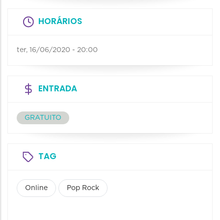
HORÁRIOS
ter, 16/06/2020 - 20:00
ENTRADA
GRATUITO
TAG
Online
Pop Rock