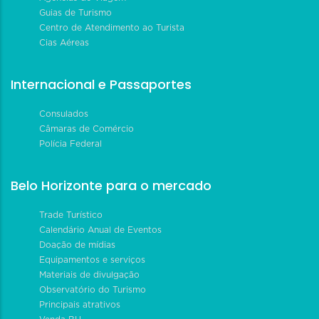
Guias de Turismo
Centro de Atendimento ao Turista
Cias Aéreas
Internacional e Passaportes
Consulados
Câmaras de Comércio
Polícia Federal
Belo Horizonte para o mercado
Trade Turístico
Calendário Anual de Eventos
Doação de mídias
Equipamentos e serviços
Materiais de divulgação
Observatório do Turismo
Principais atrativos