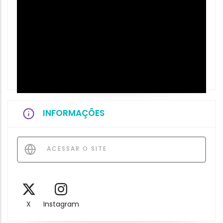
INFORMAÇÕES
ACESSAR O SITE
X
Instagram