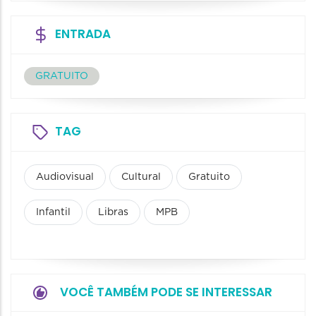
ENTRADA
GRATUITO
TAG
Audiovisual
Cultural
Gratuito
Infantil
Libras
MPB
VOCÊ TAMBÉM PODE SE INTERESSAR