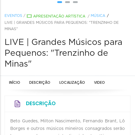
EVENTOS
/
MÚSICA
APRESENTAÇÃO ARTÍSTICA
/
LIVE | GRANDES MÚSICOS PARA PEQUENOS: "TRENZINHO DE
MINAS"
LIVE | Grandes Músicos para
Pequenos: "Trenzinho de
Minas"
INÍCIO
DESCRIÇÃO
LOCALIZAÇÃO
VIDEO
DESCRIÇÃO
Beto Guedes, Milton Nascimento, Fernando Brant, Lô
Borges e outros músicos mineiros consagrados serão