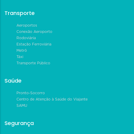
Transporte
Aeroportos
Conexão Aeroporto
Rodoviária
Estação Ferroviária
Metrô
Táxi
Transporte Público
Saúde
Pronto-Socorro
Centro de Atenção à Saúde do Viajante
SAMU
Segurança