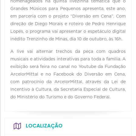
homenageados na quinta livezinha temática que o
Grandes Músicos para Pequenos apresenta, este ano,
em parceria com o projeto “Diversão em Cena”. Com
direção de Diego Morais e roteiro de Pedro Henrique
Lopes, o programa vai apresentar o espetáculo digital
inédito Trenzinho de Minas, dia 10 de outubro, às 16h.
A live vai alternar trechos da peça com quadros
musicais e atividades interativas para toda a família. A
exibição será feira no canal no Youtube da Fundação
ArcelorMittal e no Facebook do Diversão em Cena,
com patrocínio da ArcelorMittal, através da Lei de
Incentivo à Cultura, da Secretaria Especial de Cultura,
do Ministério do Turismo e do Governo Federal.
LOCALIZAÇÃO