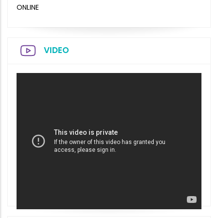
ONLINE
VIDEO