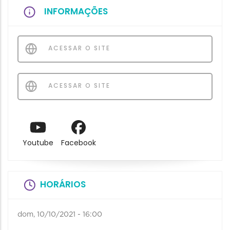
INFORMAÇÕES
ACESSAR O SITE
ACESSAR O SITE
Youtube
Facebook
HORÁRIOS
dom, 10/10/2021 - 16:00