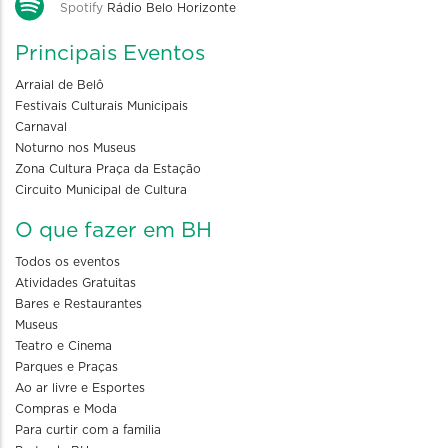
Spotify
Rádio Belo Horizonte
Principais Eventos
Arraial de Belô
Festivais Culturais Municipais
Carnaval
Noturno nos Museus
Zona Cultura Praça da Estação
Circuito Municipal de Cultura
O que fazer em BH
Todos os eventos
Atividades Gratuitas
Bares e Restaurantes
Museus
Teatro e Cinema
Parques e Praças
Ao ar livre e Esportes
Compras e Moda
Para curtir com a familia