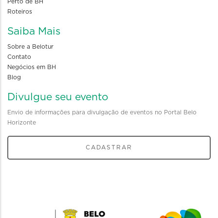
Perto de BH
Roteiros
Saiba Mais
Sobre a Belotur
Contato
Negócios em BH
Blog
Divulgue seu evento
Envio de informações para divulgação de eventos no Portal Belo
Horizonte
CADASTRAR