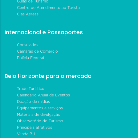
Guias de Turismo
Centro de Atendimento ao Turista
Cias Aéreas
Internacional e Passaportes
Consulados
Câmaras de Comércio
Polícia Federal
Belo Horizonte para o mercado
Trade Turístico
Calendário Anual de Eventos
Doação de mídias
Equipamentos e serviços
Materiais de divulgação
Observatório do Turismo
Principais atrativos
Venda BH