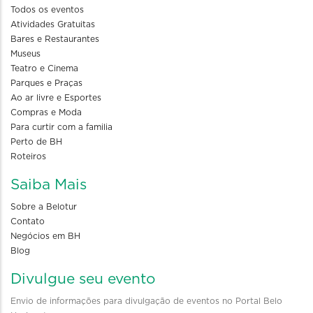
Todos os eventos
Atividades Gratuitas
Bares e Restaurantes
Museus
Teatro e Cinema
Parques e Praças
Ao ar livre e Esportes
Compras e Moda
Para curtir com a familia
Perto de BH
Roteiros
Saiba Mais
Sobre a Belotur
Contato
Negócios em BH
Blog
Divulgue seu evento
Envio de informações para divulgação de eventos no Portal Belo