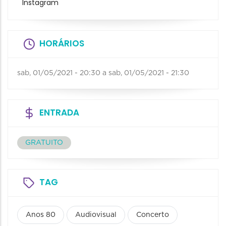
Instagram
HORÁRIOS
sab, 01/05/2021 - 20:30
a
sab, 01/05/2021 - 21:30
ENTRADA
GRATUITO
TAG
Anos 80
Audiovisual
Concerto