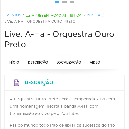
EVENTOS
/
MÚSICA
APRESENTAÇÃO ARTÍSTICA
/
LIVE: A-HA - ORQUESTRA OURO PRETO
Live: A-Ha - Orquestra Ouro
Preto
INÍCIO
DESCRIÇÃO
LOCALIZAÇÃO
VIDEO
DESCRIÇÃO
A Orquestra Ouro Preto abre a Temporada 2021 com
uma homenagem inédita à banda A-Ha, com
transmissão ao vivo pelo YouTube.
Fãs do mundo todo irão celebrar os sucessos do trio