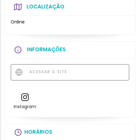
LOCALIZAÇÃO
Online
INFORMAÇÕES
ACESSAR O SITE
Instagram
HORÁRIOS