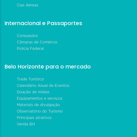
Cias Aéreas
Internacional e Passaportes
Consulados
Câmaras de Comércio
Polícia Federal
Belo Horizonte para o mercado
Trade Turístico
Calendário Anual de Eventos
Doação de mídias
Equipamentos e serviços
Materiais de divulgação
Observatório do Turismo
Principais atrativos
Venda BH