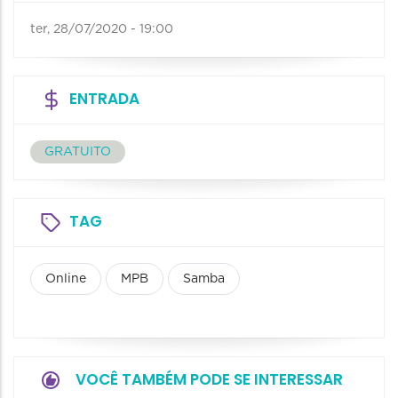
ter, 28/07/2020 - 19:00
ENTRADA
GRATUITO
TAG
Online
MPB
Samba
VOCÊ TAMBÉM PODE SE INTERESSAR