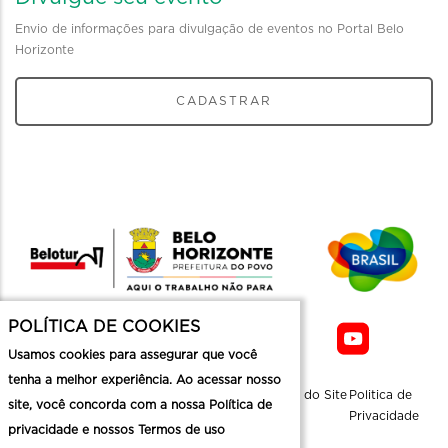
Envio de informações para divulgação de eventos no Portal Belo
Horizonte
CADASTRAR
POLÍTICA DE COOKIES
Usamos cookies para assegurar que você
tenha a melhor experiência. Ao acessar nosso
Sobre a
Contato
Informaçoes
Mapa do Site
Politica de
site, você concorda com a nossa Política de
Belotur
Üteis
Privacidade
privacidade e nossos Termos de uso