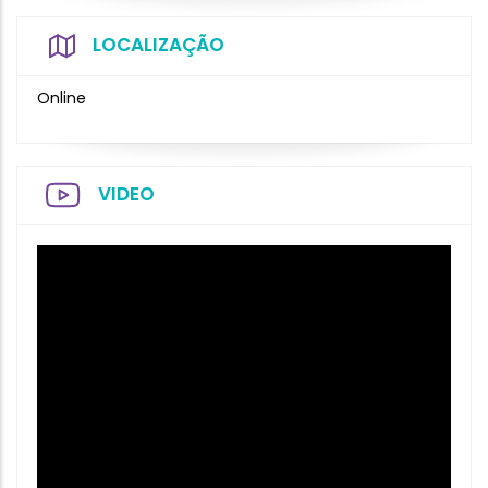
LOCALIZAÇÃO
Online
VIDEO