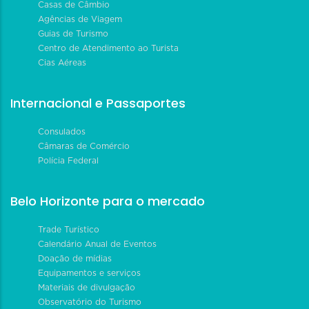
Casas de Câmbio
Agências de Viagem
Guias de Turismo
Centro de Atendimento ao Turista
Cias Aéreas
Internacional e Passaportes
Consulados
Câmaras de Comércio
Polícia Federal
Belo Horizonte para o mercado
Trade Turístico
Calendário Anual de Eventos
Doação de mídias
Equipamentos e serviços
Materiais de divulgação
Observatório do Turismo