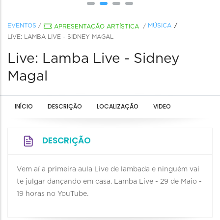
EVENTOS
/
MÚSICA
APRESENTAÇÃO ARTÍSTICA
/
LIVE: LAMBA LIVE - SIDNEY MAGAL
Live: Lamba Live - Sidney
Magal
INÍCIO
DESCRIÇÃO
LOCALIZAÇÃO
VIDEO
DESCRIÇÃO
Vem aí a primeira aula Live de lambada e ninguém vai
te julgar dançando em casa. Lamba Live - 29 de Maio -
19 horas no YouTube.