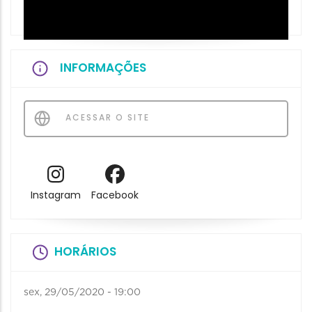
INFORMAÇÕES
ACESSAR O SITE
Instagram
Facebook
HORÁRIOS
sex, 29/05/2020 - 19:00