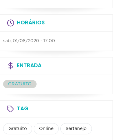
HORÁRIOS
sab, 01/08/2020 - 17:00
ENTRADA
GRATUITO
TAG
Gratuito
Online
Sertanejo