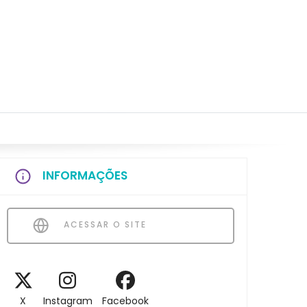
INFORMAÇÕES
ACESSAR O SITE
X
Instagram
Facebook