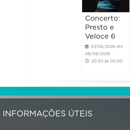
Concerto:
Presto e
Veloce 6
07/08/2026 até
08/08/2026
20:30 às 00:00
INFORMAÇÕES ÚTEIS