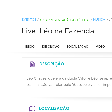
EVENTOS
/
MÚSICA
L
APRESENTAÇÃO ARTÍSTICA
/
Live: Léo na Fazenda
INÍCIO
DESCRIÇÃO
LOCALIZAÇÃO
VIDEO
DESCRIÇÃO
Léo Chaves, que era da dupla Vitor e Léo, se apre
transmissão vai rolar pelo Youtube e vai ser imper
LOCALIZAÇÃO