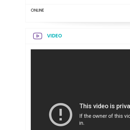
ONLINE
VIDEO