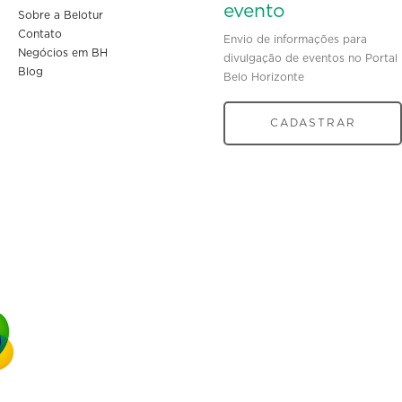
evento
Sobre a Belotur
Contato
Envio de informações para
Negócios em BH
divulgação de eventos no Portal
Blog
Belo Horizonte
CADASTRAR