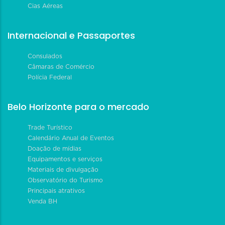
Cias Aéreas
Internacional e Passaportes
Consulados
Câmaras de Comércio
Polícia Federal
Belo Horizonte para o mercado
Trade Turístico
Calendário Anual de Eventos
Doação de mídias
Equipamentos e serviços
Materiais de divulgação
Observatório do Turismo
Principais atrativos
Venda BH