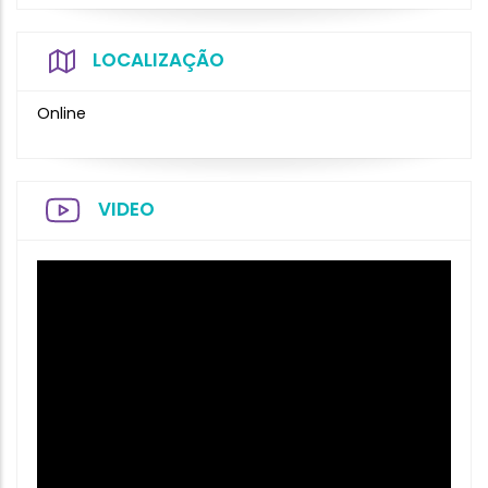
LOCALIZAÇÃO
Online
VIDEO