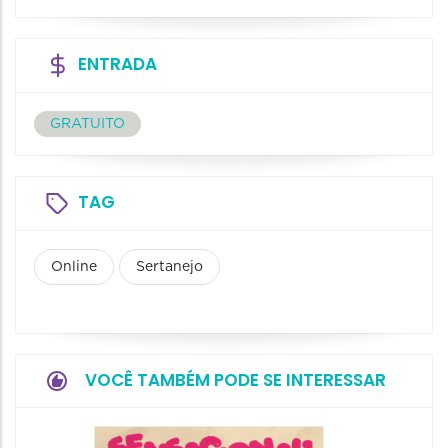
ENTRADA
GRATUITO
TAG
Online
Sertanejo
VOCÊ TAMBÉM PODE SE INTERESSAR