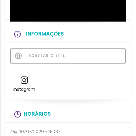
INFORMAÇÕES
ACESSAR O SITE
Instagram
HORÁRIOS
sex, 10/07/2020 - 18:00