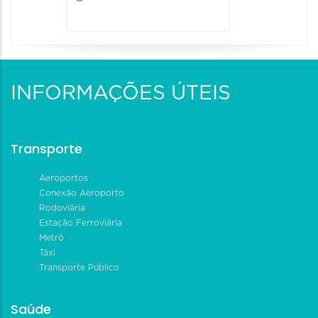
INFORMAÇÕES ÚTEIS
Transporte
Aeroportos
Conexão Aeroporto
Rodoviária
Estação Ferroviária
Metrô
Táxi
Transporte Público
Saúde