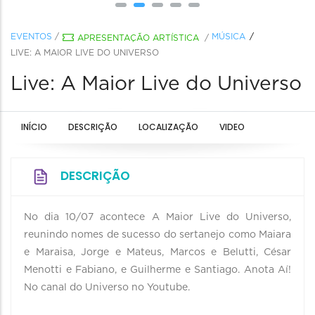
EVENTOS
/
MÚSICA
APRESENTAÇÃO ARTÍSTICA
/
LIVE: A MAIOR LIVE DO UNIVERSO
Live: A Maior Live do Universo
INÍCIO
DESCRIÇÃO
LOCALIZAÇÃO
VIDEO
DESCRIÇÃO
No dia 10/07 acontece A Maior Live do Universo,
reunindo nomes de sucesso do sertanejo como Maiara
e Maraisa, Jorge e Mateus, Marcos e Belutti, César
Menotti e Fabiano, e Guilherme e Santiago. Anota Aí!
No canal do Universo no Youtube.