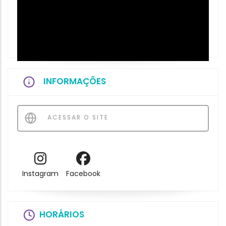
INFORMAÇÕES
ACESSAR O SITE
Instagram
Facebook
HORÁRIOS