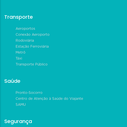
Transporte
Aeroportos
Conexão Aeroporto
Rodoviária
Estação Ferroviária
Metrô
Táxi
Transporte Público
Saúde
Pronto-Socorro
Centro de Atenção à Saúde do Viajante
SAMU
Segurança