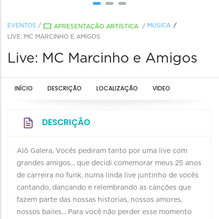
EVENTOS
/
MÚSICA
APRESENTAÇÃO ARTÍSTICA
/
LIVE: MC MARCINHO E AMIGOS
Live: MC Marcinho e Amigos
INÍCIO
DESCRIÇÃO
LOCALIZAÇÃO
VIDEO
DESCRIÇÃO
Alô Galera, Vocês pediram tanto por uma live com
grandes amigos... que decidi comemorar meus 25 anos
de carreira no funk, numa linda live juntinho de vocês
cantando, dançando e relembrando as canções que
fazem parte das nossas historias, nossos amores,
nossos bailes... Para você não perder esse momento