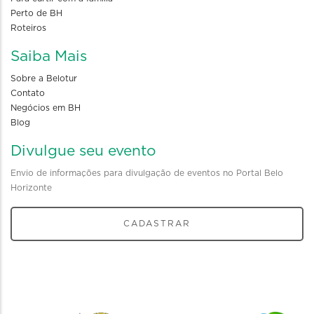
Perto de BH
Roteiros
Saiba Mais
Sobre a Belotur
Contato
Negócios em BH
Blog
Divulgue seu evento
Envio de informações para divulgação de eventos no Portal Belo
Horizonte
CADASTRAR