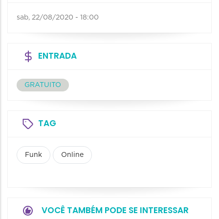
sab, 22/08/2020 - 18:00
ENTRADA
GRATUITO
TAG
Funk
Online
VOCÊ TAMBÉM PODE SE INTERESSAR