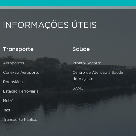
INFORMAÇÕES ÚTEIS
Transporte
Saúde
Aeroportos
Pronto-Socorro
Conexão Aeroporto
Centro de Atenção à Saúde
do Viajante
Rodoviária
SAMU
Estação Ferroviária
Metrô
Táxi
Transporte Público