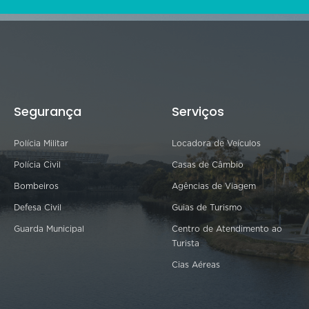
Segurança
Serviços
Polícia Militar
Locadora de Veículos
Polícia Civil
Casas de Câmbio
Bombeiros
Agências de Viagem
Defesa Civil
Guias de Turismo
Guarda Municipal
Centro de Atendimento ao
Turista
Cias Aéreas