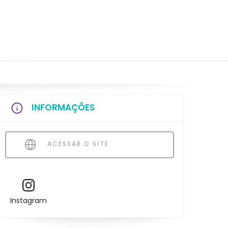
INFORMAÇÕES
ACESSAR O SITE
Instagram