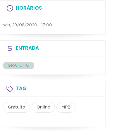
HORÁRIOS
sab, 29/08/2020 - 17:00
ENTRADA
GRATUITO
TAG
Gratuito
Online
MPB