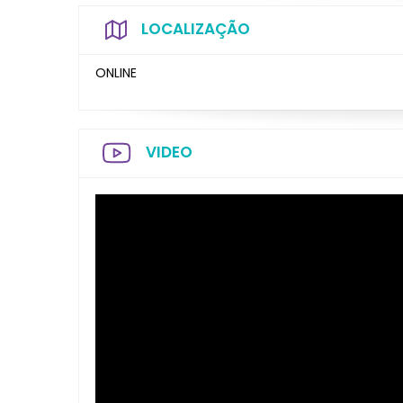
LOCALIZAÇÃO
ONLINE
VIDEO