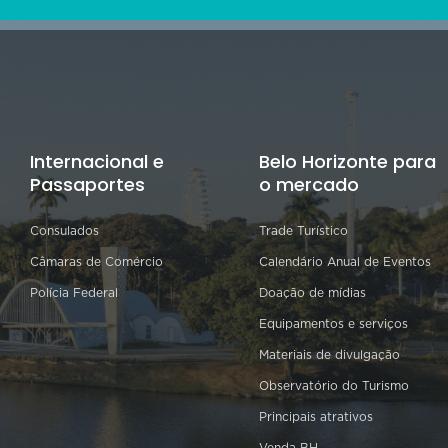
Internacional e
Belo Horizonte para
Passaportes
o mercado
Consulados
Trade Turístico
Câmaras de Comércio
Calendário Anual de Eventos
Polícia Federal
Doação de mídias
Equipamentos e serviços
Materiais de divulgação
Observatório do Turismo
Principais atrativos
Venda BH