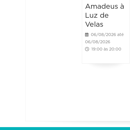
Amadeus à
Luz de
Velas
06/08/2026 até
06/08/2026
19:00 às 20:00