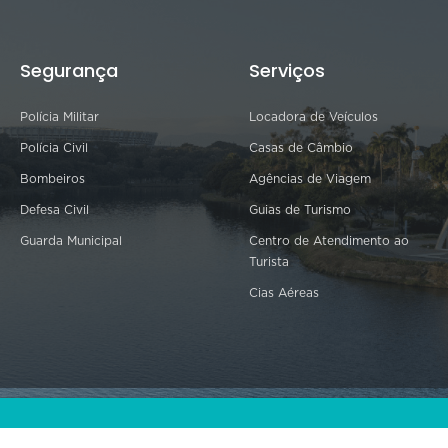
Segurança
Serviços
Polícia Militar
Locadora de Veículos
Polícia Civil
Casas de Câmbio
Bombeiros
Agências de Viagem
Defesa Civil
Guias de Turismo
Guarda Municipal
Centro de Atendimento ao
Turista
Cias Aéreas