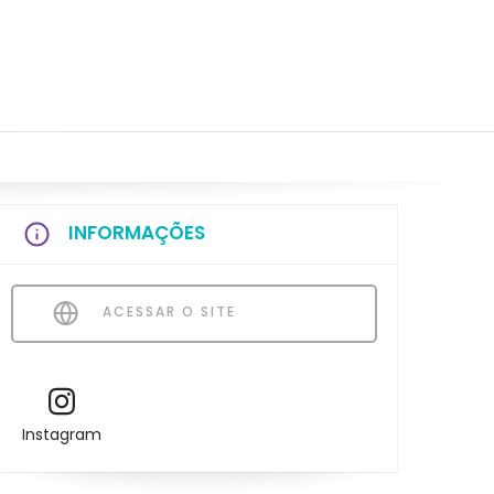
INFORMAÇÕES
ACESSAR O SITE
Instagram