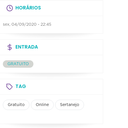
HORÁRIOS
sex, 04/09/2020 - 22:45
ENTRADA
GRATUITO
TAG
Gratuito
Online
Sertanejo