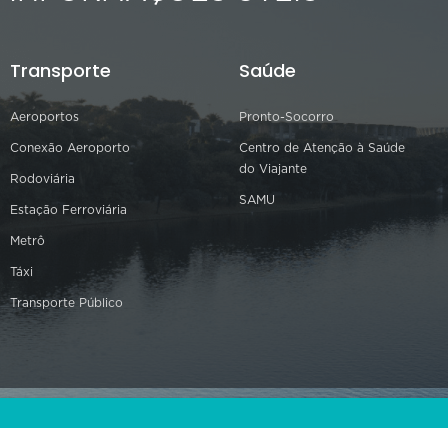
Transporte
Saúde
Aeroportos
Pronto-Socorro
Conexão Aeroporto
Centro de Atenção à Saúde
do Viajante
Rodoviária
SAMU
Estação Ferroviária
Metrô
Táxi
Transporte Público