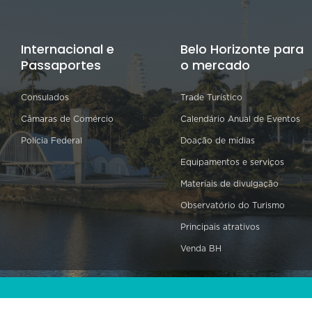
Internacional e
Belo Horizonte para
Passaportes
o mercado
Consulados
Trade Turístico
Câmaras de Comércio
Calendário Anual de Eventos
Polícia Federal
Doação de mídias
Equipamentos e serviços
Materiais de divulgação
Observatório do Turismo
Principais atrativos
Venda BH