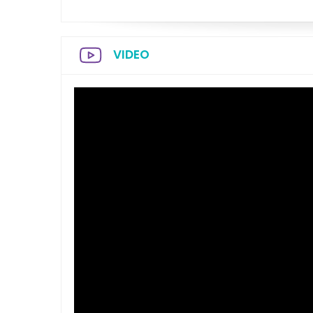
VIDEO