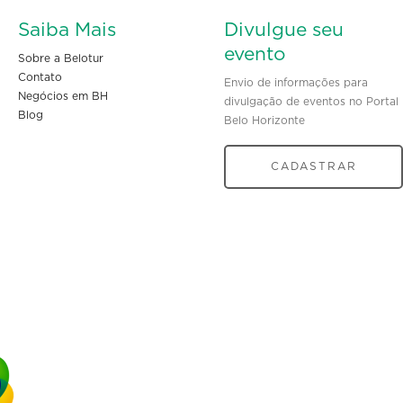
Saiba Mais
Divulgue seu
evento
Sobre a Belotur
Contato
Envio de informações para
Negócios em BH
divulgação de eventos no Portal
Blog
Belo Horizonte
CADASTRAR