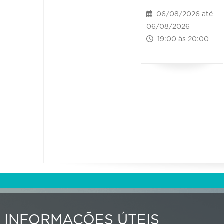
06/08/2026 até
06/08/2026
19:00 às 20:00
INFORMAÇÕES ÚTEIS