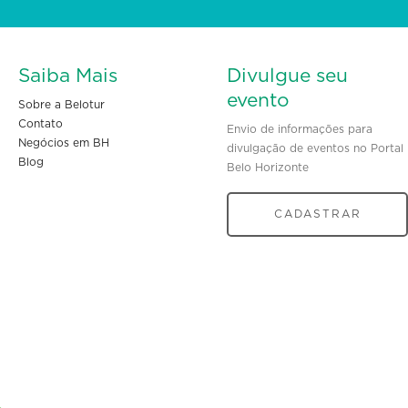
Saiba Mais
Divulgue seu
evento
Sobre a Belotur
Contato
Envio de informações para
Negócios em BH
divulgação de eventos no Portal
Blog
Belo Horizonte
CADASTRAR