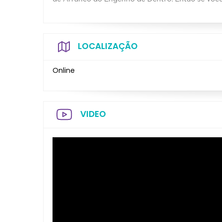
LOCALIZAÇÃO
Online
VIDEO