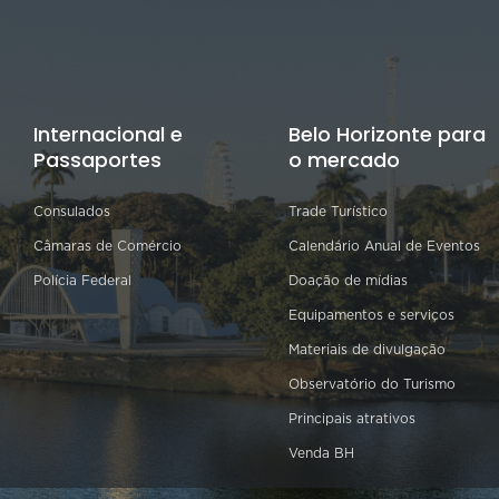
Internacional e
Belo Horizonte para
Passaportes
o mercado
Consulados
Trade Turístico
Câmaras de Comércio
Calendário Anual de Eventos
Polícia Federal
Doação de mídias
Equipamentos e serviços
Materiais de divulgação
Observatório do Turismo
Principais atrativos
Venda BH