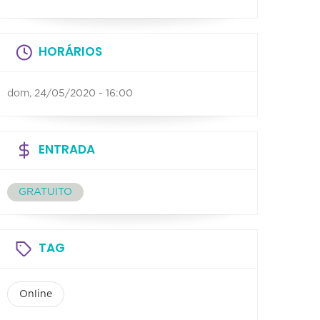
HORÁRIOS
dom, 24/05/2020 - 16:00
ENTRADA
GRATUITO
TAG
Online