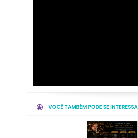
VOCÊ TAMBÉM PODE SE INTERESSA