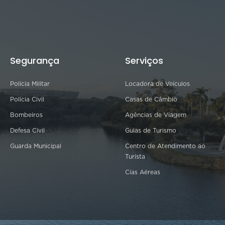
Segurança
Serviços
Polícia Militar
Locadora de Veículos
Polícia Civil
Casas de Câmbio
Bombeiros
Agências de Viagem
Defesa Civil
Guias de Turismo
Guarda Municipal
Centro de Atendimento ao
Turista
Cias Aéreas