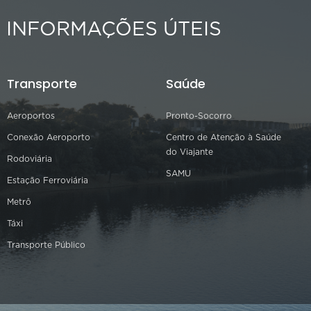
INFORMAÇÕES ÚTEIS
Transporte
Saúde
Aeroportos
Pronto-Socorro
Conexão Aeroporto
Centro de Atenção à Saúde
do Viajante
Rodoviária
SAMU
Estação Ferroviária
Metrô
Táxi
Transporte Público