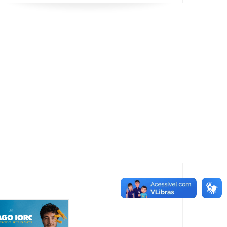
Festival
Sensacional