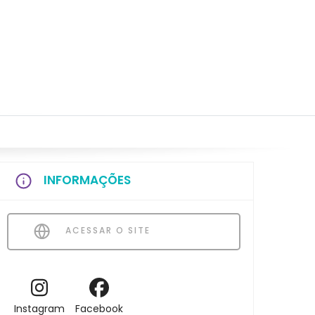
INFORMAÇÕES
ACESSAR O SITE
Instagram
Facebook