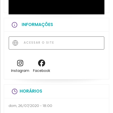
INFORMAÇÕES
ACESSAR O SITE
Instagram
Facebook
HORÁRIOS
dom, 26/07/2020 - 18:00