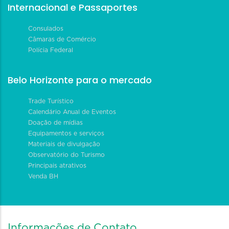
Internacional e Passaportes
Consulados
Câmaras de Comércio
Polícia Federal
Belo Horizonte para o mercado
Trade Turístico
Calendário Anual de Eventos
Doação de mídias
Equipamentos e serviços
Materiais de divulgação
Observatório do Turismo
Principais atrativos
Venda BH
Informações de Contato