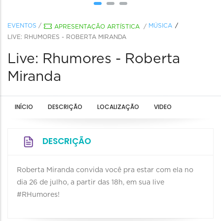
EVENTOS
/
MÚSICA
APRESENTAÇÃO ARTÍSTICA
/
LIVE: RHUMORES - ROBERTA MIRANDA
Live: Rhumores - Roberta
Miranda
INÍCIO
DESCRIÇÃO
LOCALIZAÇÃO
VIDEO
DESCRIÇÃO
Roberta Miranda convida você pra estar com ela no
dia 26 de julho, a partir das 18h, em sua live
#RHumores!