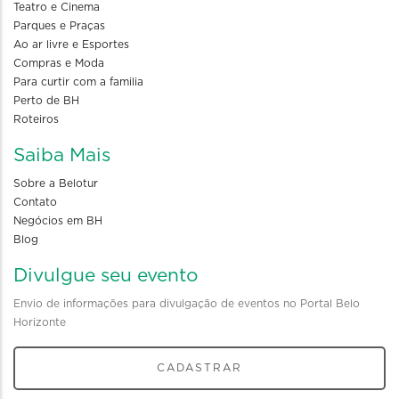
Teatro e Cinema
Parques e Praças
Ao ar livre e Esportes
Compras e Moda
Para curtir com a familia
Perto de BH
Roteiros
Saiba Mais
Sobre a Belotur
Contato
Negócios em BH
Blog
Divulgue seu evento
Envio de informações para divulgação de eventos no Portal Belo
Horizonte
CADASTRAR