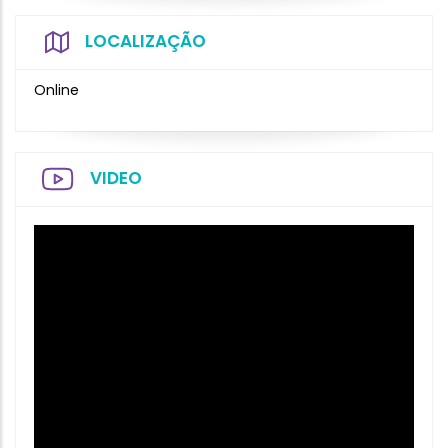
LOCALIZAÇÃO
Online
VIDEO