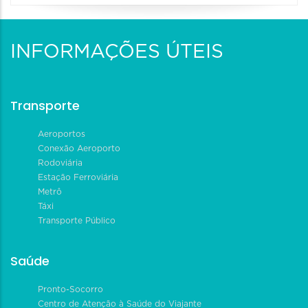
INFORMAÇÕES ÚTEIS
Transporte
Aeroportos
Conexão Aeroporto
Rodoviária
Estação Ferroviária
Metrô
Táxi
Transporte Público
Saúde
Pronto-Socorro
Centro de Atenção à Saúde do Viajante