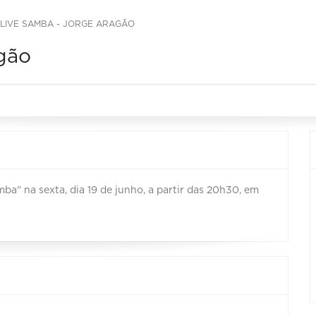
 LIVE SAMBA - JORGE ARAGÃO
gão
ba" na sexta, dia 19 de junho, a partir das 20h30, em