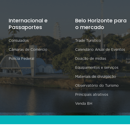
Internacional e
Belo Horizonte para
Passaportes
o mercado
Consulados
Trade Turístico
Câmaras de Comércio
Calendário Anual de Eventos
Polícia Federal
Doação de mídias
Equipamentos e serviços
Materiais de divulgação
Observatório do Turismo
Principais atrativos
Venda BH