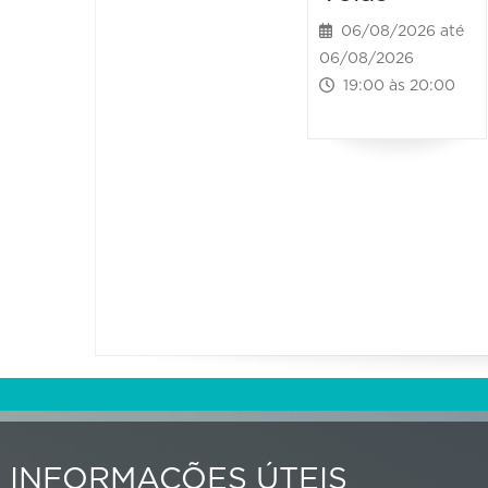
06/08/2026 até
06/08/2026
19:00 às 20:00
INFORMAÇÕES ÚTEIS