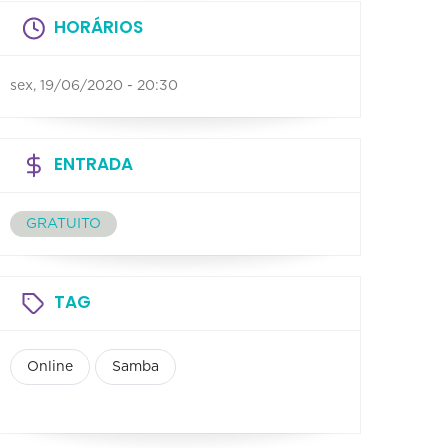
HORÁRIOS
sex, 19/06/2020 - 20:30
ENTRADA
GRATUITO
TAG
Online
Samba