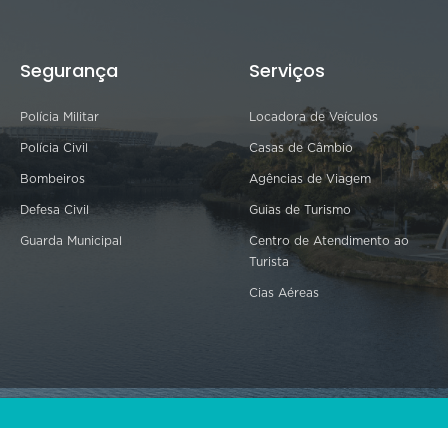
Segurança
Serviços
Polícia Militar
Locadora de Veículos
Polícia Civil
Casas de Câmbio
Bombeiros
Agências de Viagem
Defesa Civil
Guias de Turismo
Guarda Municipal
Centro de Atendimento ao
Turista
Cias Aéreas