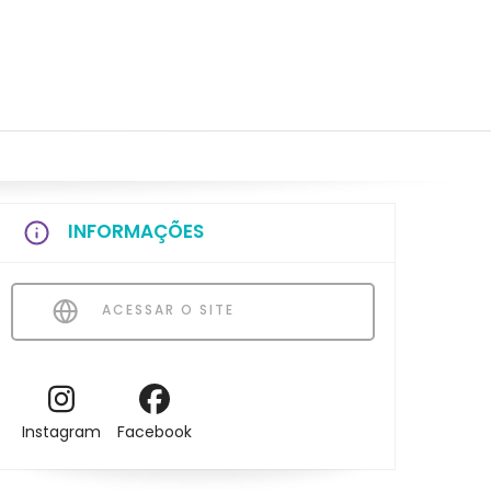
INFORMAÇÕES
ACESSAR O SITE
Instagram
Facebook