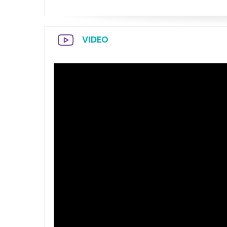
VIDEO