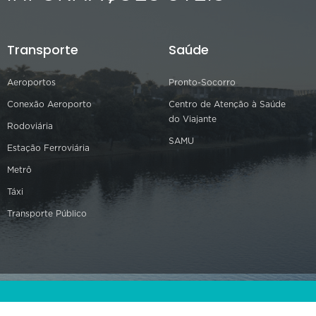
Transporte
Saúde
Aeroportos
Pronto-Socorro
Conexão Aeroporto
Centro de Atenção à Saúde
do Viajante
Rodoviária
SAMU
Estação Ferroviária
Metrô
Táxi
Transporte Público