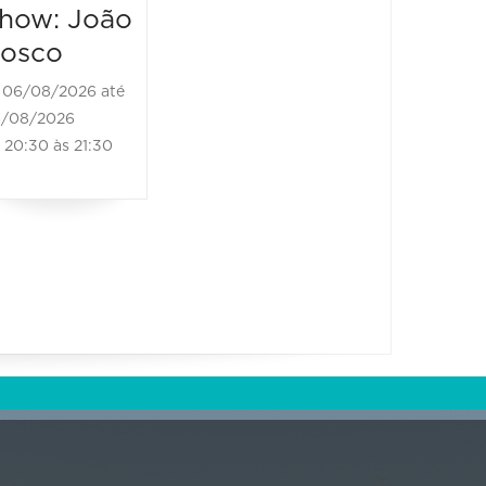
how: João
osco
06/08/2026 até
/08/2026
20:30 às 21:30