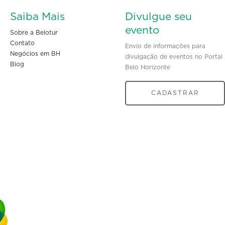
Saiba Mais
Divulgue seu
evento
Sobre a Belotur
Contato
Envio de informações para
Negócios em BH
divulgação de eventos no Portal
Blog
Belo Horizonte
CADASTRAR