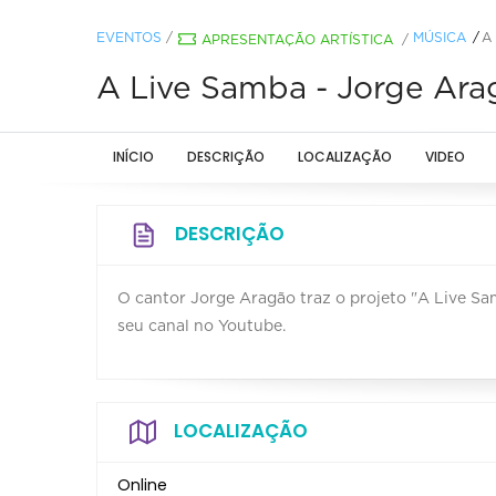
EVENTOS
/
MÚSICA
A
APRESENTAÇÃO ARTÍSTICA
/
A Live Samba - Jorge Ara
INÍCIO
DESCRIÇÃO
LOCALIZAÇÃO
VIDEO
DESCRIÇÃO
O cantor Jorge Aragão traz o projeto "A Live Sam
seu canal no Youtube.
LOCALIZAÇÃO
Online