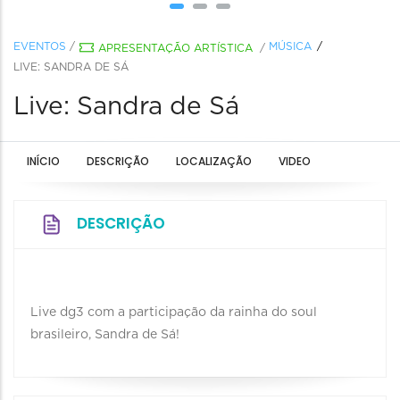
EVENTOS
/
MÚSICA
APRESENTAÇÃO ARTÍSTICA
/
LIVE: SANDRA DE SÁ
Live: Sandra de Sá
INÍCIO
DESCRIÇÃO
LOCALIZAÇÃO
VIDEO
DESCRIÇÃO
Live dg3 com a participação da rainha do soul
brasileiro, Sandra de Sá!