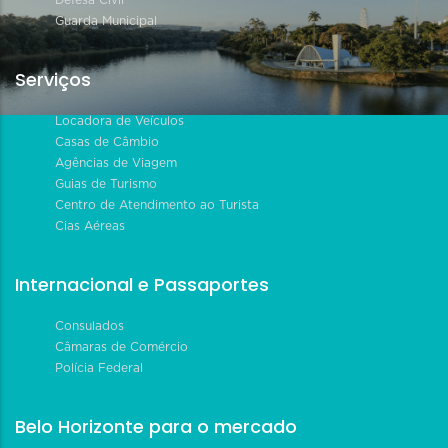
Guarda Municipal
Serviços
Locadora de Veículos
Casas de Câmbio
Agências de Viagem
Guias de Turismo
Centro de Atendimento ao Turista
Cias Aéreas
Internacional e Passaportes
Consulados
Câmaras de Comércio
Polícia Federal
Belo Horizonte para o mercado