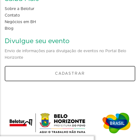
Sobre a Belotur
Contato
Negócios em BH
Blog
Divulgue seu evento
Envio de informações para divulgação de eventos no Portal Belo
Horizonte
CADASTRAR