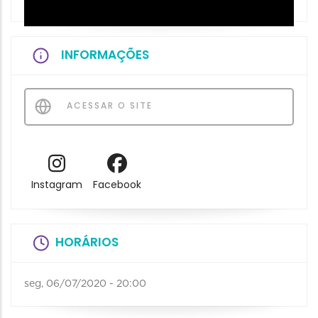
INFORMAÇÕES
ACESSAR O SITE
Instagram
Facebook
HORÁRIOS
seg, 06/07/2020 - 20:00