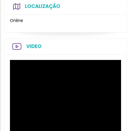
LOCALIZAÇÃO
Online
VIDEO