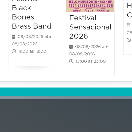
H
Black
C
Bones
Festival
Brass Band
Sensacional
08
2026
08/08/2026 até
08/08/2026
08/08/2026 até
11:00 às 18:00
08/08/2026
13:00 às 23:00