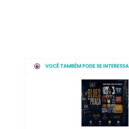
VOCÊ TAMBÉM PODE SE INTERESSA