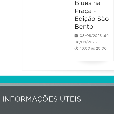
Blues na
Praça -
Edição São
Bento
08/08/2026 até
08/08/2026
10:00 às 20:00
INFORMAÇÕES ÚTEIS