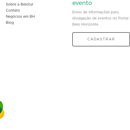
evento
Sobre a Belotur
Contato
Envio de informações para
Negócios em BH
divulgação de eventos no Portal
Blog
Belo Horizonte
CADASTRAR