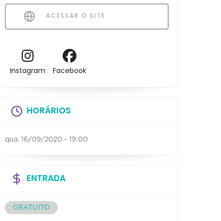
ACESSAR O SITE
Instagram
Facebook
HORÁRIOS
qua, 16/09/2020 - 19:00
ENTRADA
GRATUITO