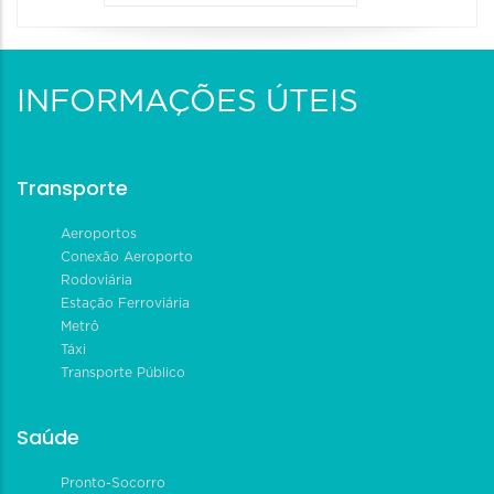
INFORMAÇÕES ÚTEIS
Transporte
Aeroportos
Conexão Aeroporto
Rodoviária
Estação Ferroviária
Metrô
Táxi
Transporte Público
Saúde
Pronto-Socorro