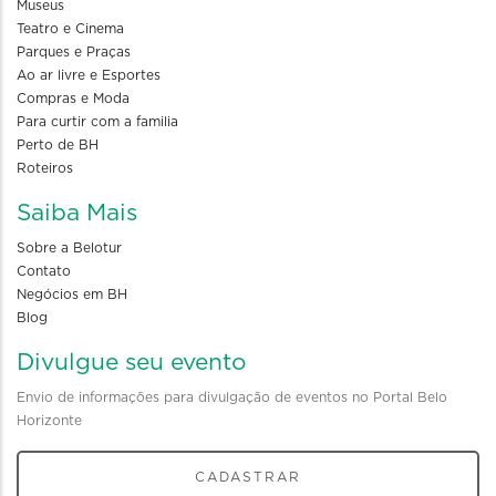
Museus
Teatro e Cinema
Parques e Praças
Ao ar livre e Esportes
Compras e Moda
Para curtir com a familia
Perto de BH
Roteiros
Saiba Mais
Sobre a Belotur
Contato
Negócios em BH
Blog
Divulgue seu evento
Envio de informações para divulgação de eventos no Portal Belo
Horizonte
CADASTRAR