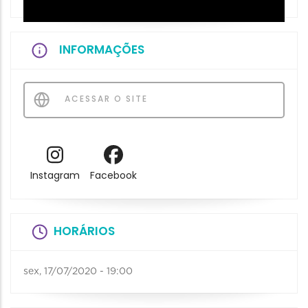
INFORMAÇÕES
ACESSAR O SITE
Instagram
Facebook
HORÁRIOS
sex, 17/07/2020 - 19:00