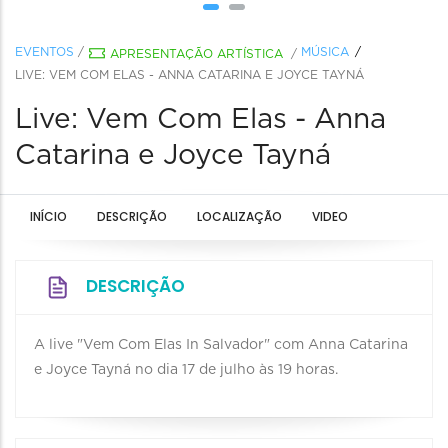
EVENTOS
/
MÚSICA
APRESENTAÇÃO ARTÍSTICA
/
LIVE: VEM COM ELAS - ANNA CATARINA E JOYCE TAYNÁ
Live: Vem Com Elas - Anna
Catarina e Joyce Tayná
INÍCIO
DESCRIÇÃO
LOCALIZAÇÃO
VIDEO
DESCRIÇÃO
A live "Vem Com Elas In Salvador" com Anna Catarina
e Joyce Tayná no dia 17 de julho às 19 horas.