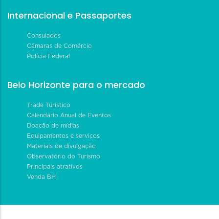
Internacional e Passaportes
Consulados
Câmaras de Comércio
Polícia Federal
Belo Horizonte para o mercado
Trade Turístico
Calendário Anual de Eventos
Doação de mídias
Equipamentos e serviços
Materiais de divulgação
Observatório do Turismo
Principais atrativos
Venda BH