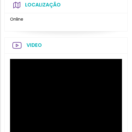
LOCALIZAÇÃO
Online
VIDEO