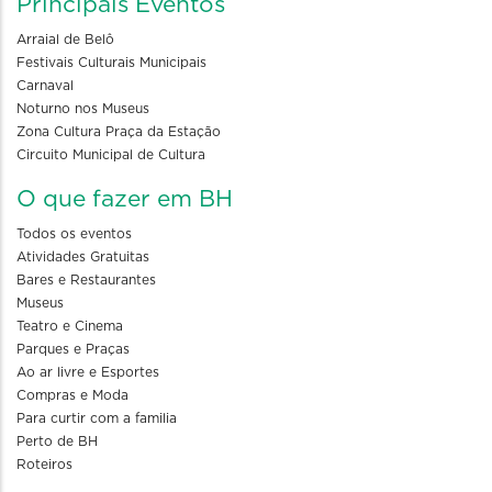
Principais Eventos
Arraial de Belô
Festivais Culturais Municipais
Carnaval
Noturno nos Museus
Zona Cultura Praça da Estação
Circuito Municipal de Cultura
O que fazer em BH
Todos os eventos
Atividades Gratuitas
Bares e Restaurantes
Museus
Teatro e Cinema
Parques e Praças
Ao ar livre e Esportes
Compras e Moda
Para curtir com a familia
Perto de BH
Roteiros