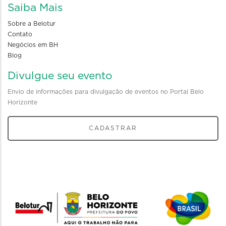
Saiba Mais
Sobre a Belotur
Contato
Negócios em BH
Blog
Divulgue seu evento
Envio de informações para divulgação de eventos no Portal Belo
Horizonte
CADASTRAR