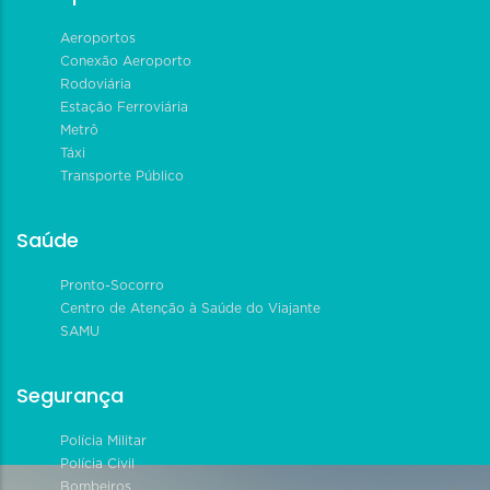
Aeroportos
Conexão Aeroporto
Rodoviária
Estação Ferroviária
Metrô
Táxi
Transporte Público
Saúde
Pronto-Socorro
Centro de Atenção à Saúde do Viajante
SAMU
Segurança
Polícia Militar
Polícia Civil
Bombeiros