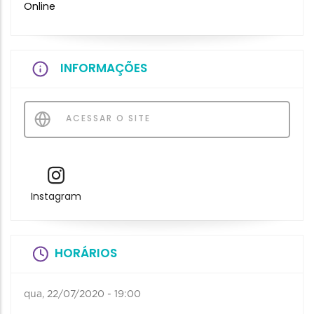
Online
INFORMAÇÕES
ACESSAR O SITE
Instagram
HORÁRIOS
qua, 22/07/2020 - 19:00