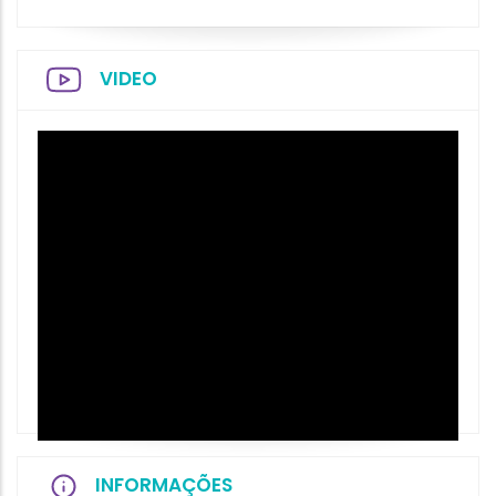
VIDEO
INFORMAÇÕES