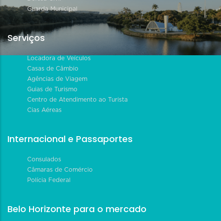
Guarda Municipal
Serviços
Locadora de Veículos
Casas de Câmbio
Agências de Viagem
Guias de Turismo
Centro de Atendimento ao Turista
Cias Aéreas
Internacional e Passaportes
Consulados
Câmaras de Comércio
Polícia Federal
Belo Horizonte para o mercado