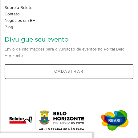
Sobre a Belotur
Contato
Negócios em BH
Blog
Divulgue seu evento
Envio de informações para divulgação de eventos no Portal Belo
Horizonte
CADASTRAR