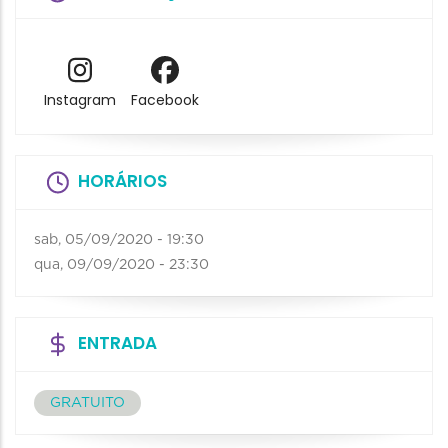
Instagram
Facebook
HORÁRIOS
sab, 05/09/2020 - 19:30
qua, 09/09/2020 - 23:30
ENTRADA
GRATUITO