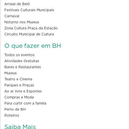
Arraial de Belô
Festivais Culturais Municipais
Carnaval
Noturno nos Museus
Zona Cultura Praça da Estação
Circuito Municipal de Cultura
O que fazer em BH
Todos os eventos
Atividades Gratuitas
Bares e Restaurantes
Museus
Teatro e Cinema
Parques e Praças
Ao ar livre e Esportes
Compras e Moda
Para curtir com a familia
Perto de BH
Roteiros
Saiba Mais