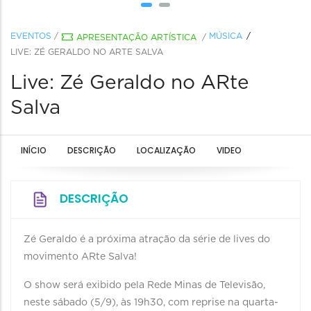
EVENTOS
/
MÚSICA
APRESENTAÇÃO ARTÍSTICA
/
LIVE: ZÉ GERALDO NO ARTE SALVA
Live: Zé Geraldo no ARte
Salva
INÍCIO
DESCRIÇÃO
LOCALIZAÇÃO
VIDEO
DESCRIÇÃO
Zé Geraldo é a próxima atração da série de lives do
movimento ARte Salva!
O show será exibido pela Rede Minas de Televisão,
neste sábado (5/9), às 19h30, com reprise na quarta-