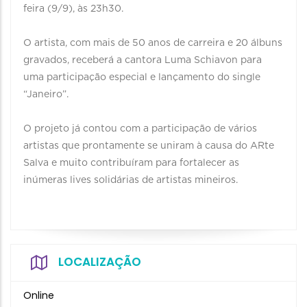
feira (9/9), às 23h30.
O artista, com mais de 50 anos de carreira e 20 álbuns
gravados, receberá a cantora Luma Schiavon para
uma participação especial e lançamento do single
“Janeiro”.
O projeto já contou com a participação de vários
artistas que prontamente se uniram à causa do ARte
Salva e muito contribuíram para fortalecer as
inúmeras lives solidárias de artistas mineiros.
LOCALIZAÇÃO
Online