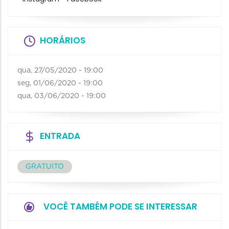
HORÁRIOS
qua, 27/05/2020 - 19:00
seg, 01/06/2020 - 19:00
qua, 03/06/2020 - 19:00
ENTRADA
GRATUITO
VOCÊ TAMBÉM PODE SE INTERESSAR