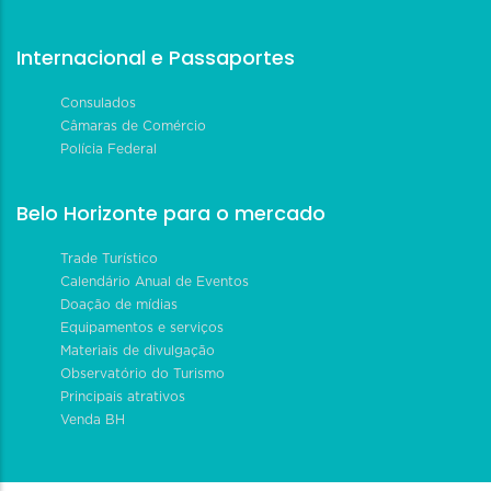
Internacional e Passaportes
Consulados
Câmaras de Comércio
Polícia Federal
Belo Horizonte para o mercado
Trade Turístico
Calendário Anual de Eventos
Doação de mídias
Equipamentos e serviços
Materiais de divulgação
Observatório do Turismo
Principais atrativos
Venda BH