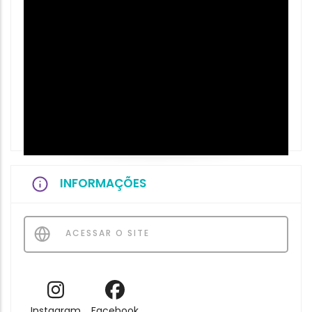
INFORMAÇÕES
ACESSAR O SITE
Instagram
Facebook