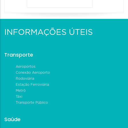
INFORMAÇÕES ÚTEIS
Transporte
Aeroportos
Conexão Aeroporto
Rodoviária
Estação Ferroviária
Metrô
Táxi
Transporte Público
Saúde