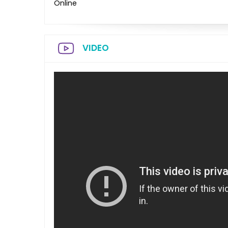
Online
VIDEO