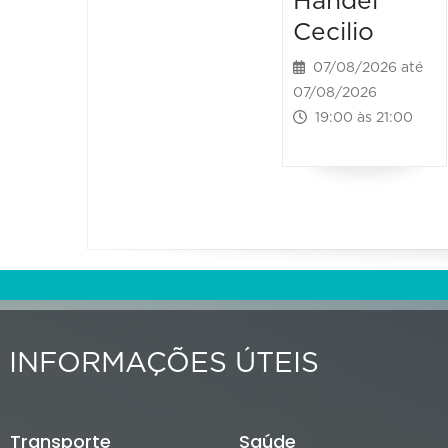
Handel
Cecilio
07/08/2026 até
07/08/2026
19:00 às 21:00
INFORMAÇÕES ÚTEIS
Transporte
Saúde