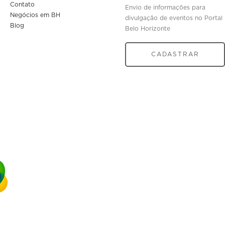
Contato
Envio de informações para
Negócios em BH
divulgação de eventos no Portal
Blog
Belo Horizonte
CADASTRAR