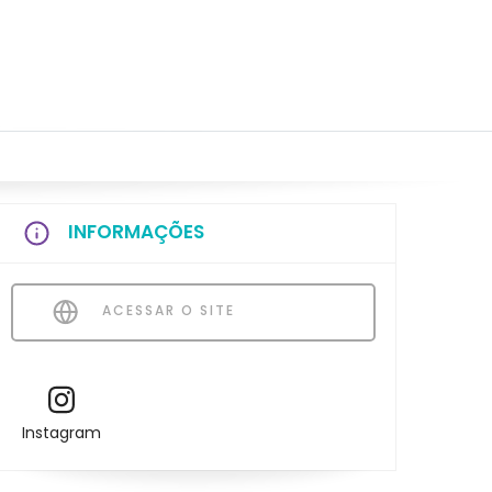
INFORMAÇÕES
ACESSAR O SITE
Instagram