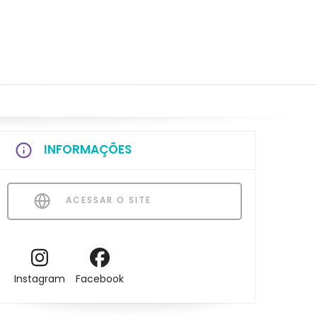
INFORMAÇÕES
ACESSAR O SITE
Instagram
Facebook