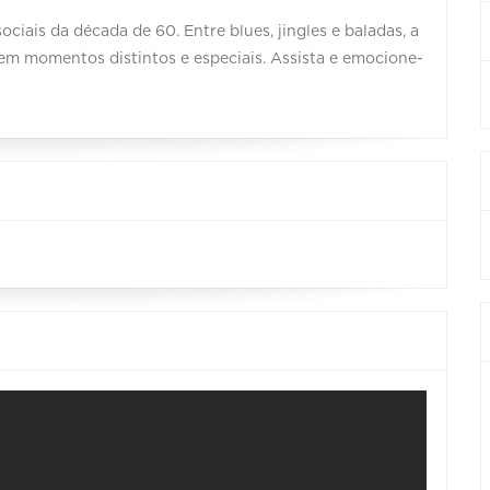
ociais da década de 60. Entre blues, jingles e baladas, a
em momentos distintos e especiais. Assista e emocione-