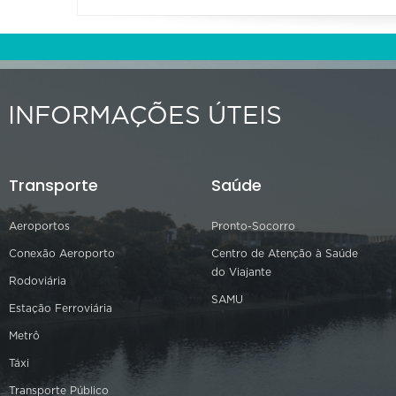
INFORMAÇÕES ÚTEIS
Transporte
Saúde
Aeroportos
Pronto-Socorro
Conexão Aeroporto
Centro de Atenção à Saúde
do Viajante
Rodoviária
SAMU
Estação Ferroviária
Metrô
Táxi
Transporte Público