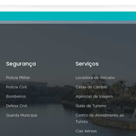
Segurança
Serviços
Polícia Militar
Locadora de Veículos
Polícia Civil
Casas de Câmbio
Bombeiros
Agências de Viagem
Defesa Civil
Guias de Turismo
Guarda Municipal
Centro de Atendimento ao
Turista
Cias Aéreas