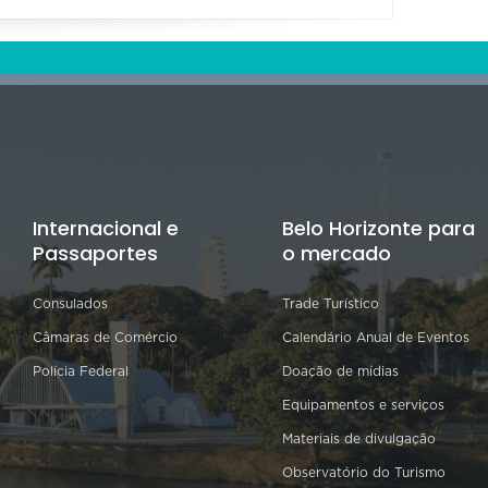
Internacional e
Belo Horizonte para
Passaportes
o mercado
Consulados
Trade Turístico
Câmaras de Comércio
Calendário Anual de Eventos
Polícia Federal
Doação de mídias
Equipamentos e serviços
Materiais de divulgação
Observatório do Turismo