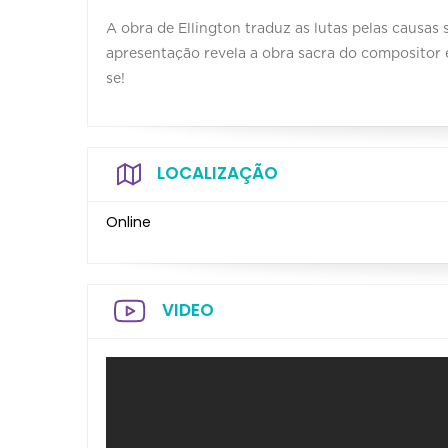
A obra de Ellington traduz as lutas pelas causas s
apresentação revela a obra sacra do compositor 
se!
LOCALIZAÇÃO
Online
VIDEO