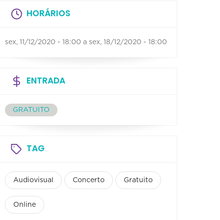
HORÁRIOS
sex, 11/12/2020 - 18:00
a
sex, 18/12/2020 - 18:00
ENTRADA
GRATUITO
TAG
Audiovisual
Concerto
Gratuito
Online