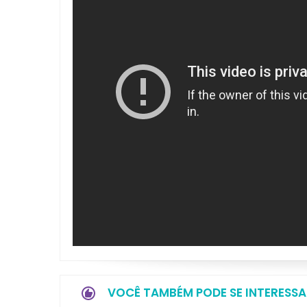
VOCÊ TAMBÉM PODE SE INTERESSA