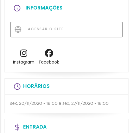
INFORMAÇÕES
ACESSAR O SITE
Instagram
Facebook
HORÁRIOS
sex, 20/11/2020 - 18:00
a
sex, 27/11/2020 - 18:00
ENTRADA