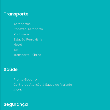
Transporte
Aeroportos
Conexão Aeroporto
Rodoviária
Estação Ferroviária
Metrô
Táxi
Transporte Público
Saúde
Pronto-Socorro
Centro de Atenção à Saúde do Viajante
SAMU
Segurança