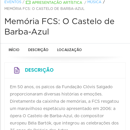
EVENTOS
/
MÚSICA
APRESENTAÇÃO ARTÍSTICA
/
MEMÓRIA FCS: O CASTELO DE BARBA-AZUL
Memória FCS: O Castelo de
Barba-Azul
INÍCIO
DESCRIÇÃO
LOCALIZAÇÃO
DESCRIÇÃO
Em 50 anos, os palcos da Fundação Clóvis Salgado
proporcionaram diversas histórias e emoções.
Diretamente da caixinha de memórias, a FCS resgatou
um maravilhoso espetáculo apresentado em 2006: a
ópera O Castelo de Barba-Azul, do compositor
europeu Béla Bartók, que integrou as celebrações dos