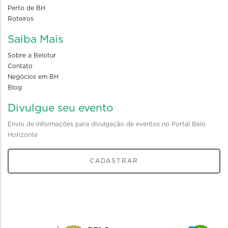
Perto de BH
Roteiros
Saiba Mais
Sobre a Belotur
Contato
Negócios em BH
Blog
Divulgue seu evento
Envio de informações para divulgação de eventos no Portal Belo
Horizonte
CADASTRAR