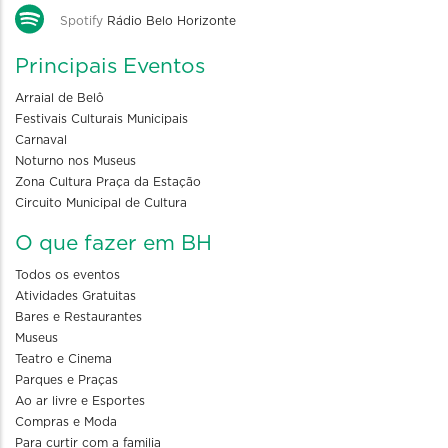
Spotify
Rádio Belo Horizonte
Principais Eventos
Arraial de Belô
Festivais Culturais Municipais
Carnaval
Noturno nos Museus
Zona Cultura Praça da Estação
Circuito Municipal de Cultura
O que fazer em BH
Todos os eventos
Atividades Gratuitas
Bares e Restaurantes
Museus
Teatro e Cinema
Parques e Praças
Ao ar livre e Esportes
Compras e Moda
Para curtir com a familia