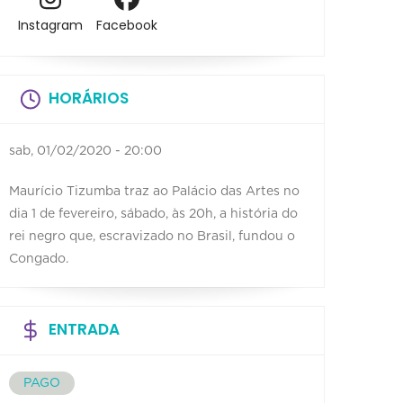
Instagram
Facebook
HORÁRIOS
sab, 01/02/2020 - 20:00
Maurício Tizumba traz ao Palácio das Artes no
dia 1 de fevereiro, sábado, às 20h, a história do
rei negro que, escravizado no Brasil, fundou o
Congado.
ENTRADA
PAGO