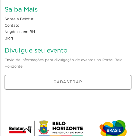
Saiba Mais
Sobre a Belotur
Contato
Negócios em BH
Blog
Divulgue seu evento
Envio de informações para divulgação de eventos no Portal Belo
Horizonte
CADASTRAR