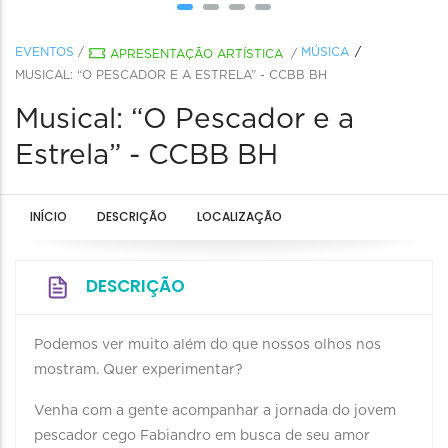
EVENTOS
/
MÚSICA
APRESENTAÇÃO ARTÍSTICA
/
MUSICAL: “O PESCADOR E A ESTRELA” - CCBB BH
Musical: “O Pescador e a
Estrela” - CCBB BH
INÍCIO
DESCRIÇÃO
LOCALIZAÇÃO
DESCRIÇÃO
Podemos ver muito além do que nossos olhos nos
mostram. Quer experimentar?
Venha com a gente acompanhar a jornada do jovem
pescador cego Fabiandro em busca de seu amor