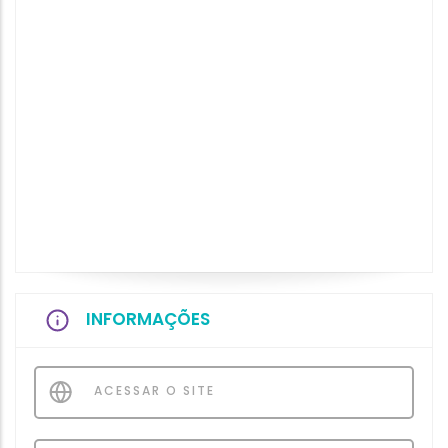
INFORMAÇÕES
ACESSAR O SITE