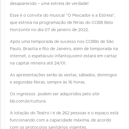
desaparecido – uma estrela de verdade!
Esse é o convite do musical “O Pescador e a Estrela”,
que estreia na programação de férias do CCBB Belo
Horizonte no dia 07 de janeiro de 2022.
Após uma temporada de sucesso nos CCBBs de São
Paulo, Brasília e Rio de Janeiro, além de temporada na
internet, o espetáculo infantojuvenil estará em cartaz
na capital mineira até 24/01.
As apresentações serão às sextas, sábados, domingos
e segundas-feiras, sempre às 16 horas.
Os ingressos podem ser adquiridos pelo site
bb.com.br/cultura.
A lotação do Teatro I é de 262 pessoas e o espaço está
funcionando com a capacidade máxima, de acordo
com os protocolos sanitários vigentes.