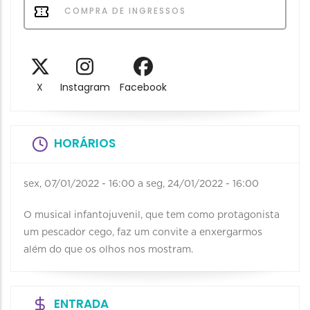
COMPRA DE INGRESSOS
X
Instagram
Facebook
HORÁRIOS
sex, 07/01/2022 - 16:00
a
seg, 24/01/2022 - 16:00
O musical infantojuvenil, que tem como protagonista
um pescador cego, faz um convite a enxergarmos
além do que os olhos nos mostram.
ENTRADA