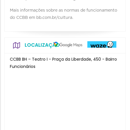
Mais informações sobre as normas de funcionamento
do CCBB em bb.com.br/cultura.
LOCALIZAÇÃO
CCBB BH – Teatro I - Praça da Liberdade, 450 - Bairro
Funcionários