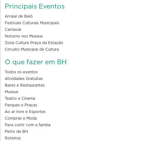
Principais Eventos
Arraial de Belô
Festivais Culturais Municipais
Carnaval
Noturno nos Museus
Zona Cultura Praça da Estação
Circuito Municipal de Cultura
O que fazer em BH
Todos os eventos
Atividades Gratuitas
Bares e Restaurantes
Museus
Teatro e Cinema
Parques e Praças
Ao ar livre e Esportes
Compras e Moda
Para curtir com a familia
Perto de BH
Roteiros