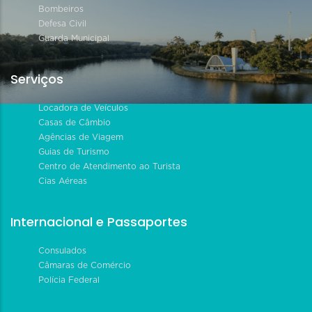
Bombeiros
Defesa Civil
Guarda Municipal
Serviços
Locadora de Veículos
Casas de Câmbio
Agências de Viagem
Guias de Turismo
Centro de Atendimento ao Turista
Cias Aéreas
Internacional e Passaportes
Consulados
Câmaras de Comércio
Polícia Federal