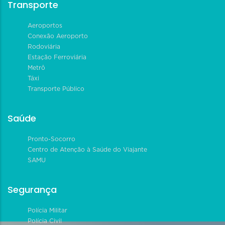
Transporte
Aeroportos
Conexão Aeroporto
Rodoviária
Estação Ferroviária
Metrô
Táxi
Transporte Público
Saúde
Pronto-Socorro
Centro de Atenção à Saúde do Viajante
SAMU
Segurança
Polícia Militar
Polícia Civil