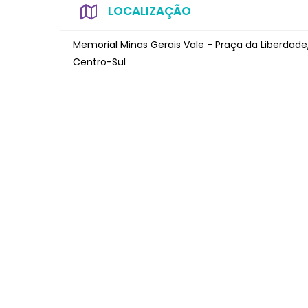
LOCALIZAÇÃO
Memorial Minas Gerais Vale - Praça da Liberdad
Centro-Sul