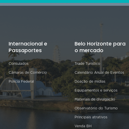
Internacional e
Belo Horizonte para
Passaportes
o mercado
Consulados
Trade Turístico
Câmaras de Comércio
Calendário Anual de Eventos
Polícia Federal
Doação de mídias
Equipamentos e serviços
Materiais de divulgação
Observatório do Turismo
Principais atrativos
Venda BH