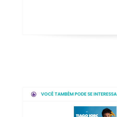
VOCÊ TAMBÉM PODE SE INTERESSA