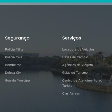
Segurança
Serviços
Polícia Militar
Locadora de Veículos
Polícia Civil
Casas de Câmbio
Bombeiros
Agências de Viagem
Defesa Civil
Guias de Turismo
Guarda Municipal
Centro de Atendimento ao
Turista
Cias Aéreas