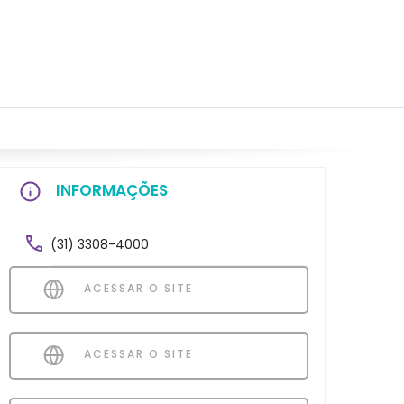
INFORMAÇÕES
(31) 3308-4000
ACESSAR O SITE
ACESSAR O SITE