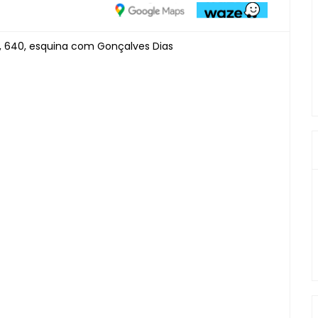
e, 640, esquina com Gonçalves Dias