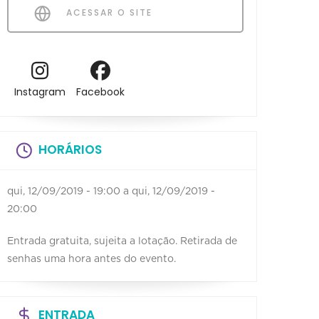
ACESSAR O SITE
Instagram
Facebook
HORÁRIOS
qui, 12/09/2019 - 19:00
a
qui, 12/09/2019 -
20:00
Entrada gratuita, sujeita a lotação. Retirada de
senhas uma hora antes do evento.
ENTRADA