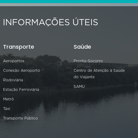
INFORMAÇÕES ÚTEIS
Transporte
Saúde
Aeroportos
Pronto-Socorro
Conexão Aeroporto
Centro de Atenção à Saúde
do Viajante
Rodoviária
SAMU
Estação Ferroviária
Metrô
Táxi
Transporte Público