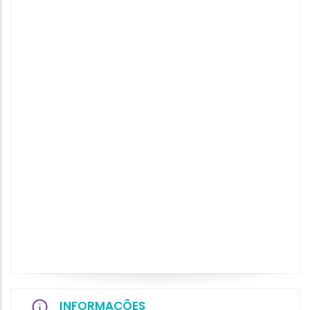
INFORMAÇÕES