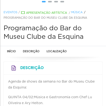
EVENTOS
/
MÚSICA
APRESENTAÇÃO ARTÍSTICA
/
PROGRAMAÇÃO DO BAR DO MUSEU CLUBE DA ESQUINA
Programação do Bar do
Museu Clube da Esquina
INÍCIO
DESCRIÇÃO
LOCALIZAÇÃO
DESCRIÇÃO
Agenda de shows da semana no Bar do Museu Clube
da Esquina:
QUINTA 04/02:Música e Gastronomia com Chef Lu
Oliveira e Ary Helton.