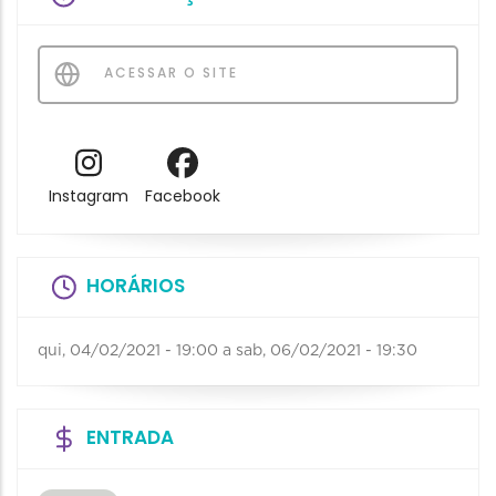
ACESSAR O SITE
Instagram
Facebook
HORÁRIOS
qui, 04/02/2021 - 19:00
a
sab, 06/02/2021 - 19:30
ENTRADA