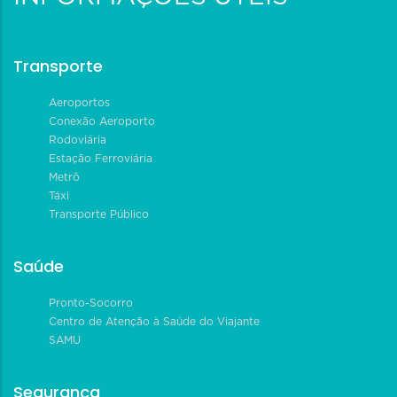
Transporte
Aeroportos
Conexão Aeroporto
Rodoviária
Estação Ferroviária
Metrô
Táxi
Transporte Público
Saúde
Pronto-Socorro
Centro de Atenção à Saúde do Viajante
SAMU
Segurança