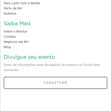
Para curtir com a familia
Perto de BH
Roteiros
Saiba Mais
Sobre a Belotur
Contato
Negócios em BH
Blog
Divulgue seu evento
Envio de informações para divulgação de eventos no Portal Belo
Horizonte
CADASTRAR