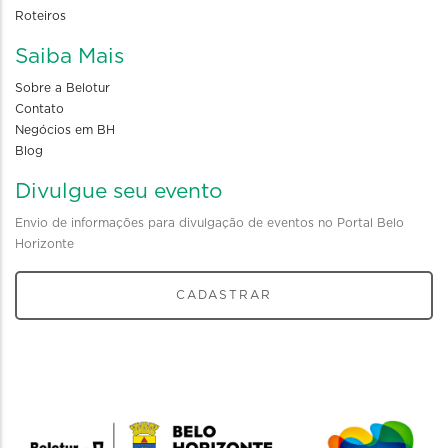
Roteiros
Saiba Mais
Sobre a Belotur
Contato
Negócios em BH
Blog
Divulgue seu evento
Envio de informações para divulgação de eventos no Portal Belo
Horizonte
CADASTRAR