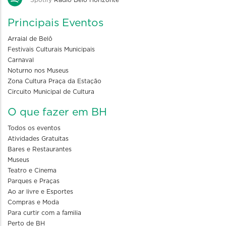
Principais Eventos
Arraial de Belô
Festivais Culturais Municipais
Carnaval
Noturno nos Museus
Zona Cultura Praça da Estação
Circuito Municipal de Cultura
O que fazer em BH
Todos os eventos
Atividades Gratuitas
Bares e Restaurantes
Museus
Teatro e Cinema
Parques e Praças
Ao ar livre e Esportes
Compras e Moda
Para curtir com a familia
Perto de BH