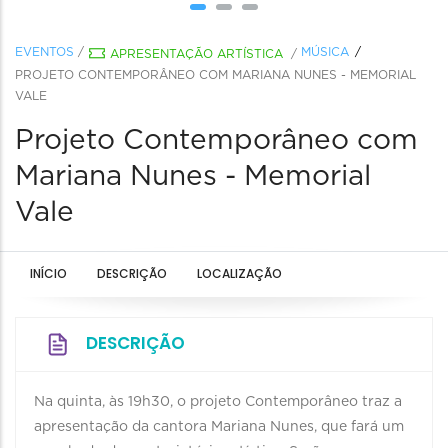
EVENTOS
/
MÚSICA
APRESENTAÇÃO ARTÍSTICA
/
PROJETO CONTEMPORÂNEO COM MARIANA NUNES - MEMORIAL
VALE
Projeto Contemporâneo com
Mariana Nunes - Memorial
Vale
INÍCIO
DESCRIÇÃO
LOCALIZAÇÃO
DESCRIÇÃO
Na quinta, às 19h30, o projeto Contemporâneo traz a
apresentação da cantora Mariana Nunes, que fará um