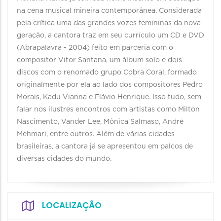
na cena musical mineira contemporânea. Considerada
pela crítica uma das grandes vozes femininas da nova
geração, a cantora traz em seu currículo um CD e DVD
(Abrapalavra - 2004) feito em parceria com o
compositor Vitor Santana, um álbum solo e dois
discos com o renomado grupo Cobra Coral, formado
originalmente por ela ao lado dos compositores Pedro
Morais, Kadu Vianna e Flávio Henrique. Isso tudo, sem
falar nos ilustres encontros com artistas como Milton
Nascimento, Vander Lee, Mônica Salmaso, André
Mehmari, entre outros. Além de várias cidades
brasileiras, a cantora já se apresentou em palcos de
diversas cidades do mundo.
LOCALIZAÇÃO