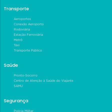
Transporte
Aeroportos
Conexão Aeroporto
Rodoviária
Estação Ferroviária
Metrô
Táxi
Transporte Público
Saúde
Pronto-Socorro
Centro de Atenção à Saúde do Viajante
SAMU
Segurança
Polícia Militar