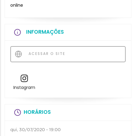
online
INFORMAÇÕES
ACESSAR O SITE
Instagram
HORÁRIOS
qui, 30/07/2020 - 19:00