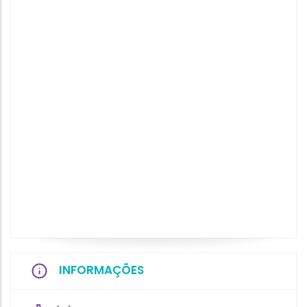
INFORMAÇÕES