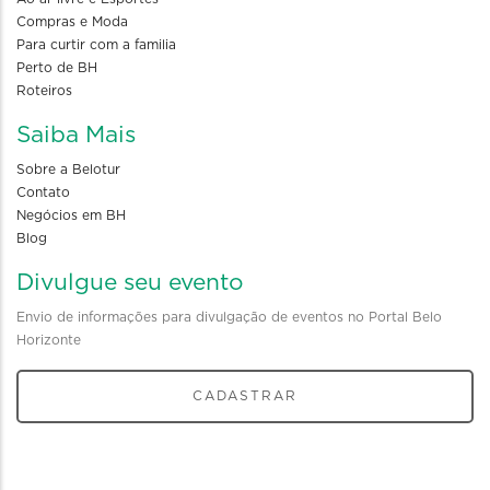
Compras e Moda
Para curtir com a familia
Perto de BH
Roteiros
Saiba Mais
Sobre a Belotur
Contato
Negócios em BH
Blog
Divulgue seu evento
Envio de informações para divulgação de eventos no Portal Belo
Horizonte
CADASTRAR