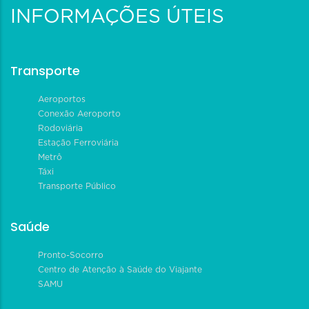
INFORMAÇÕES ÚTEIS
Transporte
Aeroportos
Conexão Aeroporto
Rodoviária
Estação Ferroviária
Metrô
Táxi
Transporte Público
Saúde
Pronto-Socorro
Centro de Atenção à Saúde do Viajante
SAMU