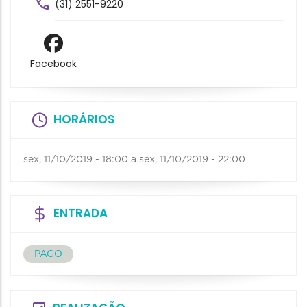
(31) 2551-9220
Facebook
HORÁRIOS
sex, 11/10/2019 - 18:00
a
sex, 11/10/2019 - 22:00
ENTRADA
PAGO