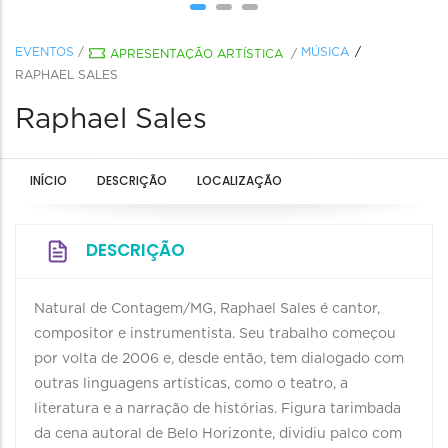
EVENTOS
/
MÚSICA
APRESENTAÇÃO ARTÍSTICA
/
RAPHAEL SALES
Raphael Sales
INÍCIO
DESCRIÇÃO
LOCALIZAÇÃO
DESCRIÇÃO
Natural de Contagem/MG, Raphael Sales é cantor,
compositor e instrumentista. Seu trabalho começou
por volta de 2006 e, desde então, tem dialogado com
outras linguagens artísticas, como o teatro, a
literatura e a narração de histórias. Figura tarimbada
da cena autoral de Belo Horizonte, dividiu palco com