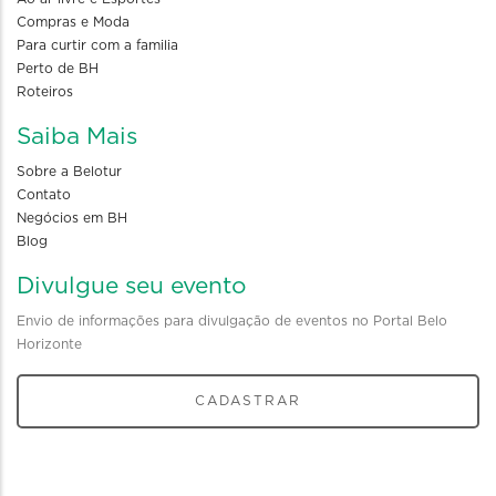
Compras e Moda
Para curtir com a familia
Perto de BH
Roteiros
Saiba Mais
Sobre a Belotur
Contato
Negócios em BH
Blog
Divulgue seu evento
Envio de informações para divulgação de eventos no Portal Belo
Horizonte
CADASTRAR