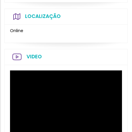
LOCALIZAÇÃO
Online
VIDEO