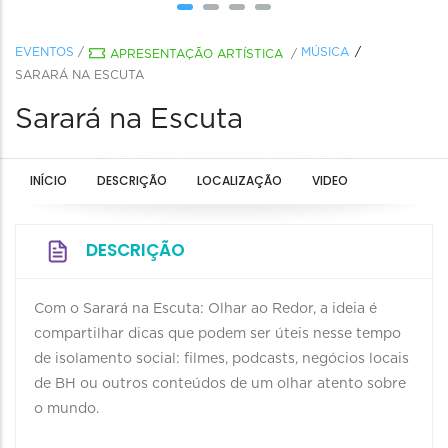
EVENTOS
/
MÚSICA
APRESENTAÇÃO ARTÍSTICA
/
SARARÁ NA ESCUTA
Sarará na Escuta
INÍCIO
DESCRIÇÃO
LOCALIZAÇÃO
VIDEO
DESCRIÇÃO
Com o Sarará na Escuta: Olhar ao Redor, a ideia é
compartilhar dicas que podem ser úteis nesse tempo
de isolamento social: filmes, podcasts, negócios locais
de BH ou outros conteúdos de um olhar atento sobre
o mundo.