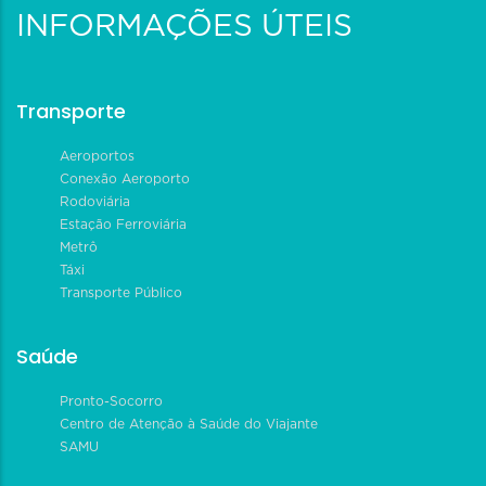
INFORMAÇÕES ÚTEIS
Transporte
Aeroportos
Conexão Aeroporto
Rodoviária
Estação Ferroviária
Metrô
Táxi
Transporte Público
Saúde
Pronto-Socorro
Centro de Atenção à Saúde do Viajante
SAMU