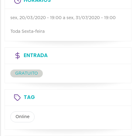
sex, 20/03/2020 - 19:00
a
sex, 31/07/2020 - 19:00
Toda Sexta-feira
ENTRADA
GRATUITO
TAG
Online