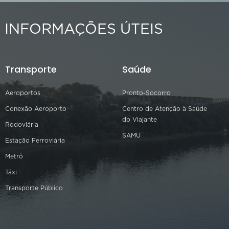
INFORMAÇÕES ÚTEIS
Transporte
Saúde
Aeroportos
Pronto-Socorro
Conexão Aeroporto
Centro de Atenção à Saúde
do Viajante
Rodoviária
SAMU
Estação Ferroviária
Metrô
Táxi
Transporte Público