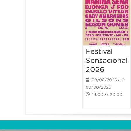
Festival
Sensacional
2026
09/08/2026 até
09/08/2026
14:00 às 20:00