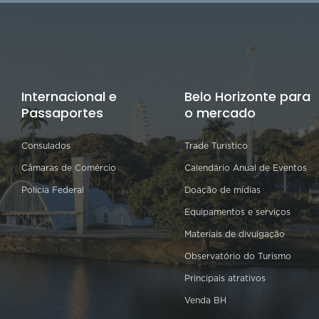
Internacional e
Belo Horizonte para
Passaportes
o mercado
Consulados
Trade Turístico
Câmaras de Comércio
Calendário Anual de Eventos
Polícia Federal
Doação de mídias
Equipamentos e serviços
Materiais de divulgação
Observatório do Turismo
Principais atrativos
Venda BH