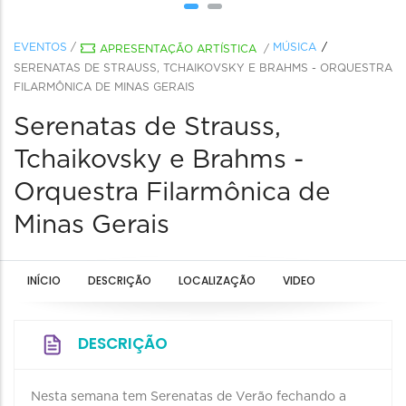
EVENTOS
/
MÚSICA
APRESENTAÇÃO ARTÍSTICA
/
SERENATAS DE STRAUSS, TCHAIKOVSKY E BRAHMS - ORQUESTRA
FILARMÔNICA DE MINAS GERAIS
Serenatas de Strauss,
Tchaikovsky e Brahms -
Orquestra Filarmônica de
Minas Gerais
INÍCIO
DESCRIÇÃO
LOCALIZAÇÃO
VIDEO
DESCRIÇÃO
Nesta semana tem Serenatas de Verão fechando a