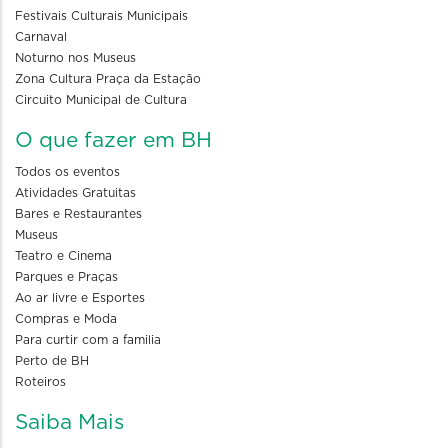
Festivais Culturais Municipais
Carnaval
Noturno nos Museus
Zona Cultura Praça da Estação
Circuito Municipal de Cultura
O que fazer em BH
Todos os eventos
Atividades Gratuitas
Bares e Restaurantes
Museus
Teatro e Cinema
Parques e Praças
Ao ar livre e Esportes
Compras e Moda
Para curtir com a familia
Perto de BH
Roteiros
Saiba Mais