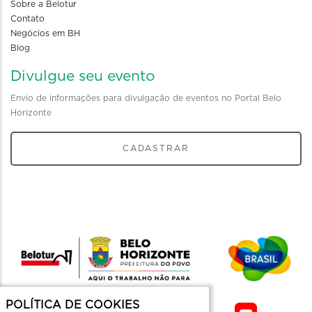
Sobre a Belotur
Contato
Negócios em BH
Blog
Divulgue seu evento
Envio de informações para divulgação de eventos no Portal Belo
Horizonte
CADASTRAR
POLÍTICA DE COOKIES