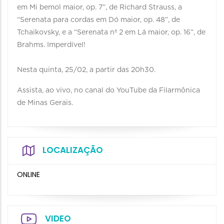
em Mi bemol maior, op. 7”, de Richard Strauss, a
“Serenata para cordas em Dó maior, op. 48”, de
Tchaikovsky, e a “Serenata nº 2 em Lá maior, op. 16”, de
Brahms. Imperdível!
Nesta quinta, 25/02, a partir das 20h30.
Assista, ao vivo, no canal do YouTube da Filarmônica
de Minas Gerais.
LOCALIZAÇÃO
ONLINE
VIDEO