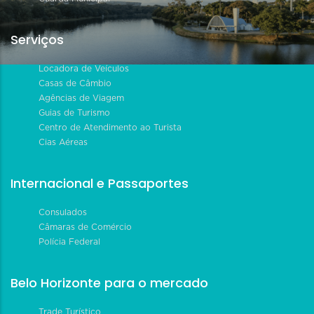
Serviços
Locadora de Veículos
Casas de Câmbio
Agências de Viagem
Guias de Turismo
Centro de Atendimento ao Turista
Cias Aéreas
Internacional e Passaportes
Consulados
Câmaras de Comércio
Polícia Federal
Belo Horizonte para o mercado
Trade Turístico