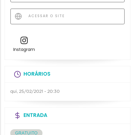
ACESSAR O SITE
Instagram
HORÁRIOS
qui, 25/02/2021 - 20:30
ENTRADA
GRATUITO