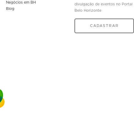
Negócios em BH
divulgação de eventos no Portal
Blog
Belo Horizonte
CADASTRAR