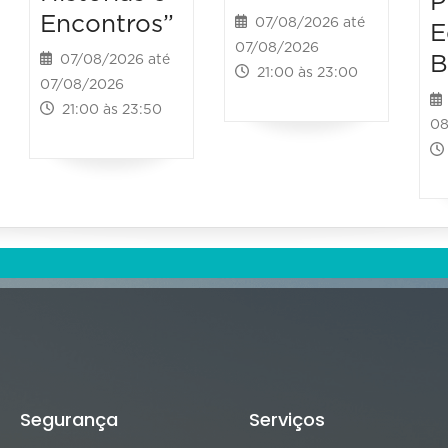
P
Encontros”
07/08/2026 até
E
07/08/2026
B
07/08/2026 até
21:00 às 23:00
07/08/2026
21:00 às 23:50
08
Segurança
Serviços