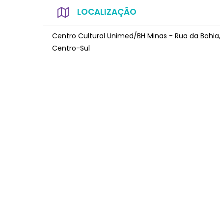
LOCALIZAÇÃO
Centro Cultural Unimed/BH Minas - Rua da Bahia,
Centro-Sul