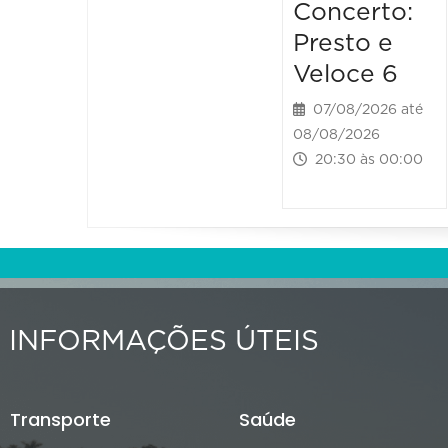
Concerto:
Presto e
Veloce 6
07/08/2026 até
08/08/2026
20:30 às 00:00
INFORMAÇÕES ÚTEIS
Transporte
Saúde