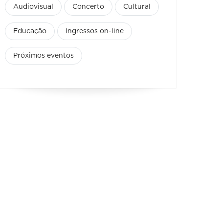
Audiovisual
Concerto
Cultural
Educação
Ingressos on-line
Próximos eventos