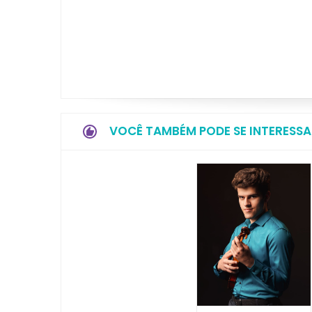
VOCÊ TAMBÉM PODE SE INTERESSA