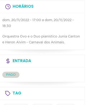
HORÁRIOS
dom, 20/11/2022 - 17:00
a
dom, 20/11/2022 -
18:30
Orquestra Ovo e o Duo pianístico Junia Canton
e Heron Alvim - Carnaval dos Animais.
ENTRADA
PAGO
TAG