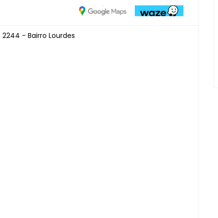
 2244 - Bairro Lourdes