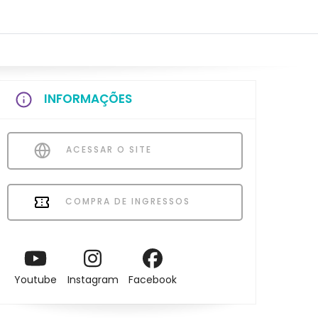
INFORMAÇÕES
ACESSAR O SITE
COMPRA DE INGRESSOS
Youtube
Instagram
Facebook