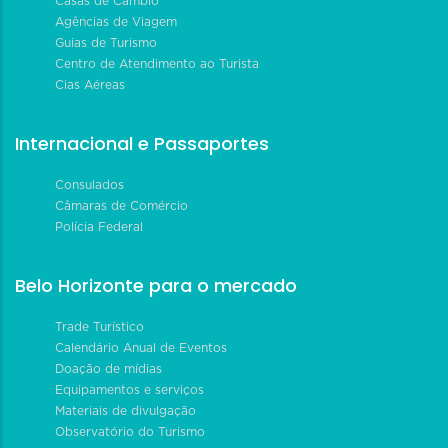
Casas de Câmbio
Agências de Viagem
Guias de Turismo
Centro de Atendimento ao Turista
Cias Aéreas
Internacional e Passaportes
Consulados
Câmaras de Comércio
Polícia Federal
Belo Horizonte para o mercado
Trade Turístico
Calendário Anual de Eventos
Doação de mídias
Equipamentos e serviços
Materiais de divulgação
Observatório do Turismo