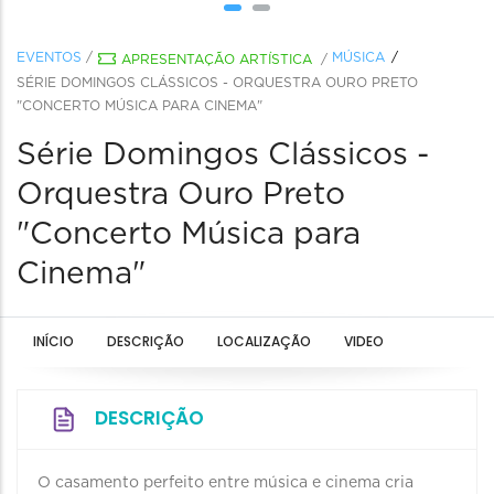
EVENTOS
/
MÚSICA
APRESENTAÇÃO ARTÍSTICA
/
SÉRIE DOMINGOS CLÁSSICOS - ORQUESTRA OURO PRETO
"CONCERTO MÚSICA PARA CINEMA"
Série Domingos Clássicos -
Orquestra Ouro Preto
"Concerto Música para
Cinema"
INÍCIO
DESCRIÇÃO
LOCALIZAÇÃO
VIDEO
DESCRIÇÃO
O casamento perfeito entre música e cinema cria