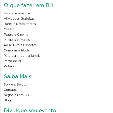
O que fazer em BH
Todos os eventos
Atividades Gratuitas
Bares e Restaurantes
Museus
Teatro e Cinema
Parques e Praças
Ao ar livre e Esportes
Compras e Moda
Para curtir com a familia
Perto de BH
Roteiros
Saiba Mais
Sobre a Belotur
Contato
Negócios em BH
Blog
Divulgue seu evento