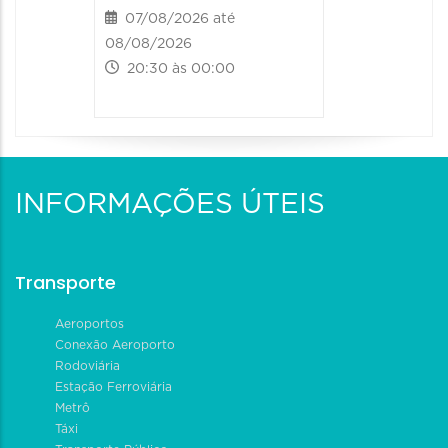
07/08/2026 até
08/08/2026
20:30 às 00:00
INFORMAÇÕES ÚTEIS
Transporte
Aeroportos
Conexão Aeroporto
Rodoviária
Estação Ferroviária
Metrô
Táxi