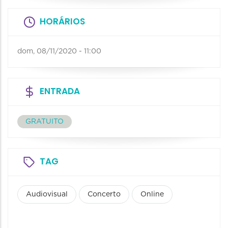
HORÁRIOS
dom, 08/11/2020 - 11:00
ENTRADA
GRATUITO
TAG
Audiovisual
Concerto
Online