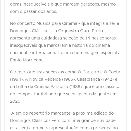
obras inesquecíveis e que marcam gerações, mesmo
com o passar dos anos.
No concerto Música para Cinema - que integra a série
Domingos Clássicos - a Orquestra Ouro Preto
apresenta uma cuidadosa seleção de trilhas sonoras
inesquecíveis que marcaram a história do cinema
nacional e internacional, e uma homenagem especial à
Ennio Morricone. ⠀
O repertório traz sucessos como O Carteiro e O Poeta
(1994), A Noviça Rebelde (1965), Casablanca (1942) e
da trilha de Cinema Paradiso (1988) que é um clássico
do compositor italiano que se despediu da gente em
2020.
Além do repertório marcante, a próxima edição do
Domingos Clássicos vem com uma grande novidade:
esta será a primeira apresentação com a presença do