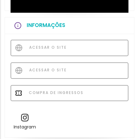
INFORMAÇÕES
ACESSAR O SITE
ACESSAR O SITE
COMPRA DE INGRESSOS
Instagram