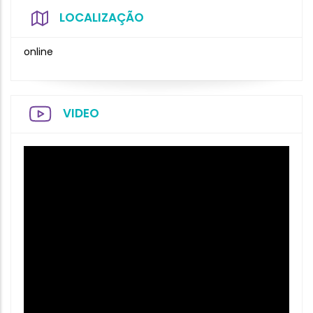
LOCALIZAÇÃO
online
VIDEO