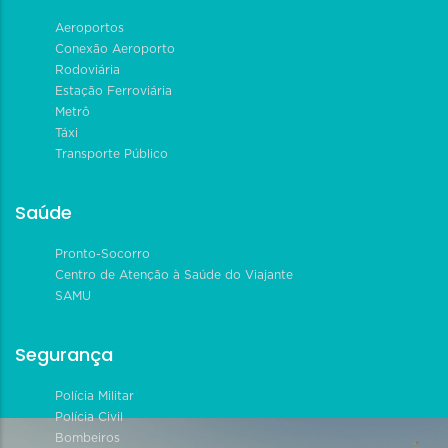
Aeroportos
Conexão Aeroporto
Rodoviária
Estação Ferroviária
Metrô
Táxi
Transporte Público
Saúde
Pronto-Socorro
Centro de Atenção à Saúde do Viajante
SAMU
Segurança
Polícia Militar
Polícia Civil
Bombeiros