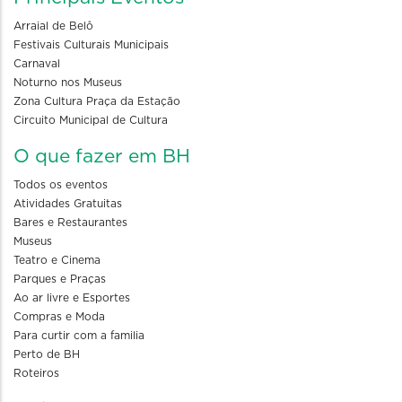
Arraial de Belô
Festivais Culturais Municipais
Carnaval
Noturno nos Museus
Zona Cultura Praça da Estação
Circuito Municipal de Cultura
O que fazer em BH
Todos os eventos
Atividades Gratuitas
Bares e Restaurantes
Museus
Teatro e Cinema
Parques e Praças
Ao ar livre e Esportes
Compras e Moda
Para curtir com a familia
Perto de BH
Roteiros