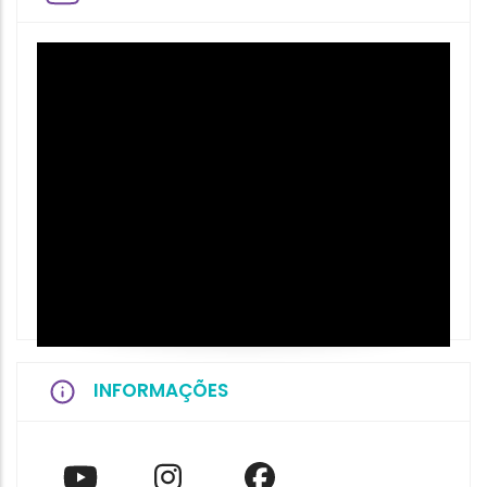
INFORMAÇÕES