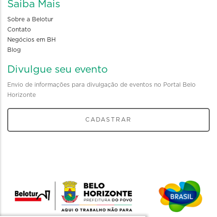
Saiba Mais
Sobre a Belotur
Contato
Negócios em BH
Blog
Divulgue seu evento
Envio de informações para divulgação de eventos no Portal Belo
Horizonte
CADASTRAR