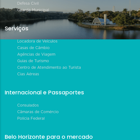
Defesa Civil
Guarda Municipal
Serviços
Locadora de Veículos
Casas de Câmbio
Agências de Viagem
Guias de Turismo
Centro de Atendimento ao Turista
Cias Aéreas
Internacional e Passaportes
Consulados
Câmaras de Comércio
Polícia Federal
Belo Horizonte para o mercado