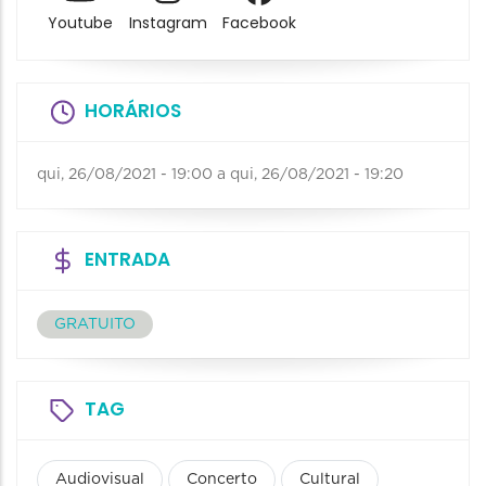
Youtube
Instagram
Facebook
HORÁRIOS
qui, 26/08/2021 - 19:00
a
qui, 26/08/2021 - 19:20
ENTRADA
GRATUITO
TAG
Audiovisual
Concerto
Cultural