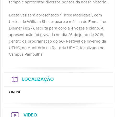
tempo e apresentar diversos pontos da nossa história.
Desta vez será apresentado "Three Madrigals”, com
textos de William Shakespeare e música de Emma Lou
Diemer (1927), escrita para coro a 4 vozes e piano. A
apresentação foi gravada no dia 26 de julho de 2018,
dentro da programação do 50º Festival de Inverno da
UFMG, no Auditório da Reitoria UFMG, localizado no
Campus Pampulha.
LOCALIZAÇÃO
ONLINE
VIDEO