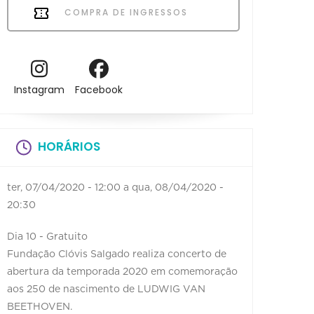
COMPRA DE INGRESSOS
Instagram
Facebook
HORÁRIOS
ter, 07/04/2020 - 12:00
a
qua, 08/04/2020 -
20:30
Dia 10 - Gratuito
Fundação Clóvis Salgado realiza concerto de
abertura da temporada 2020 em comemoração
aos 250 de nascimento de LUDWIG VAN
BEETHOVEN.