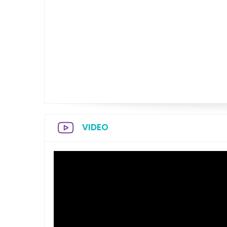
VIDEO