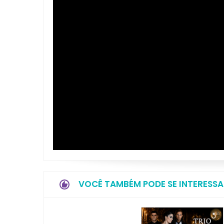
VOCÊ TAMBÉM PODE SE INTERESSA