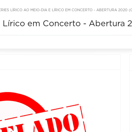
ÉRIES LÍRICO AO MEIO-DIA E LÍRICO EM CONCERTO - ABERTURA 2020 
a e Lírico em Concerto - Abertu