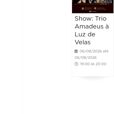
Show: Trio
Amadeus à
Luz de
Velas
06/08/2026 até
06/08/2026
19:00 às 20:00