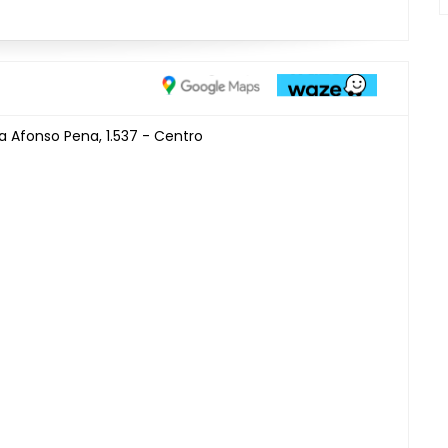
 Afonso Pena, 1.537 - Centro