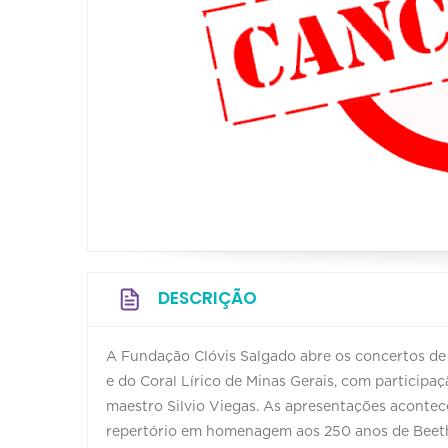
DESCRIÇÃO
A Fundação Clóvis Salgado abre os concertos de
e do Coral Lírico de Minas Gerais, com participa
maestro Silvio Viegas. As apresentações aconte
repertório em homenagem aos 250 anos de Beet