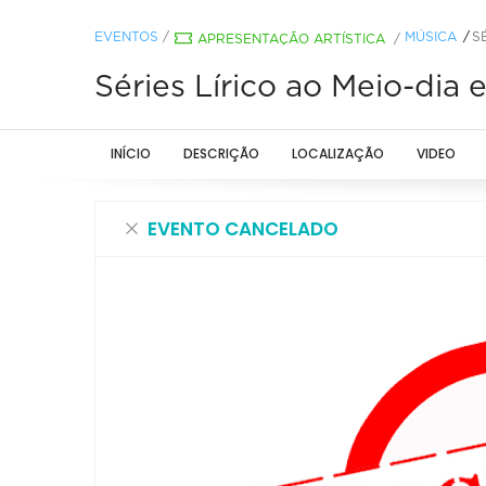
EVENTOS
/
MÚSICA
S
APRESENTAÇÃO ARTÍSTICA
/
Séries Lírico ao Meio-di
INÍCIO
DESCRIÇÃO
LOCALIZAÇÃO
VIDEO
EVENTO CANCELADO