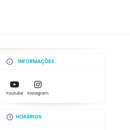
INFORMAÇÕES
Youtube
Instagram
HORÁRIOS