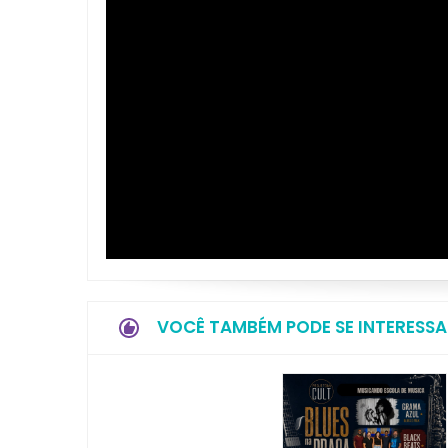
VOCÊ TAMBÉM PODE SE INTERESSA