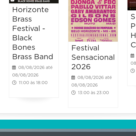
Horizonte
S
Brass
P
Festival -
H
Black
C
Bones
Festival
Brass Band
Sensacional
08
2026
08/08/2026 até
08/08/2026
08/08/2026 até
11:00 às 18:00
08/08/2026
13:00 às 23:00