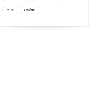
MPB
Online