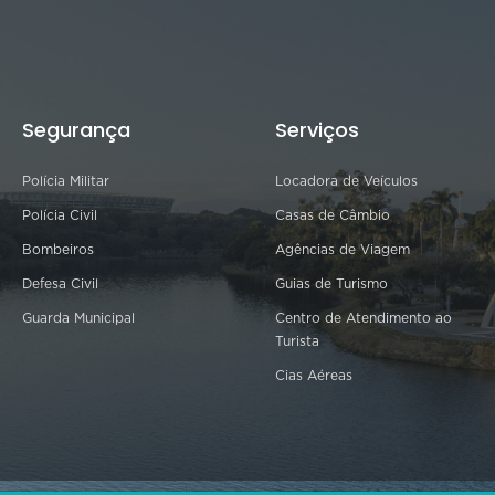
Segurança
Serviços
Polícia Militar
Locadora de Veículos
Polícia Civil
Casas de Câmbio
Bombeiros
Agências de Viagem
Defesa Civil
Guias de Turismo
Guarda Municipal
Centro de Atendimento ao
Turista
Cias Aéreas