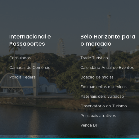
Internacional e
Belo Horizonte para
Passaportes
o mercado
Consulados
Trade Turístico
Câmaras de Comércio
Calendário Anual de Eventos
Polícia Federal
Doação de mídias
Equipamentos e serviços
Materiais de divulgação
Observatório do Turismo
Principais atrativos
Venda BH