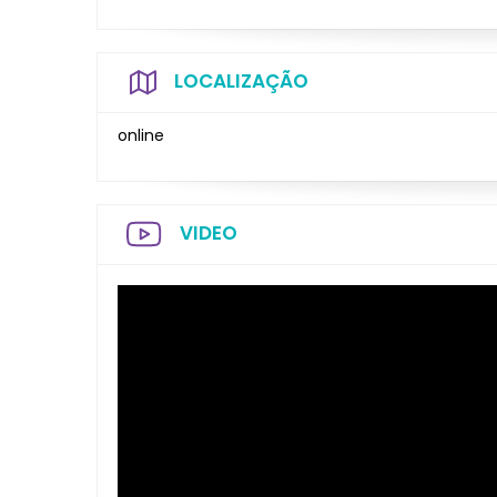
LOCALIZAÇÃO
online
VIDEO