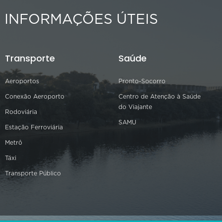
INFORMAÇÕES ÚTEIS
Transporte
Saúde
Aeroportos
Pronto-Socorro
Conexão Aeroporto
Centro de Atenção à Saúde
do Viajante
Rodoviária
SAMU
Estação Ferroviária
Metrô
Táxi
Transporte Público