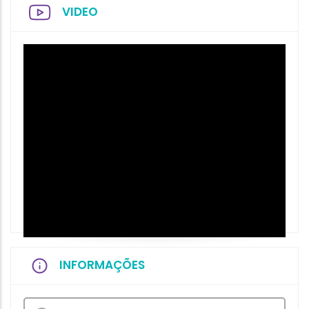
VIDEO
INFORMAÇÕES