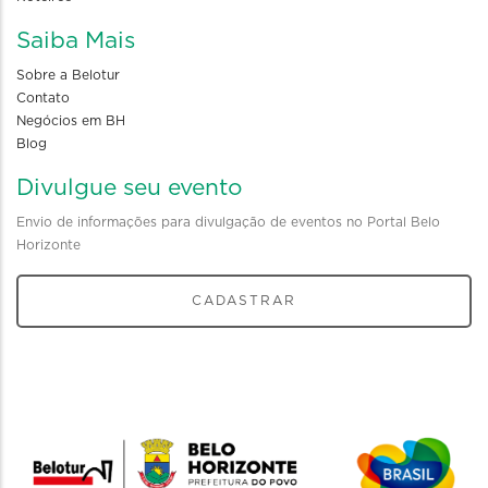
Saiba Mais
Sobre a Belotur
Contato
Negócios em BH
Blog
Divulgue seu evento
Envio de informações para divulgação de eventos no Portal Belo
Horizonte
CADASTRAR