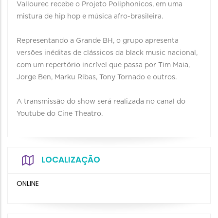
Vallourec recebe o Projeto Poliphonicos, em uma
mistura de hip hop e música afro-brasileira.
Representando a Grande BH, o grupo apresenta
versões inéditas de clássicos da black music nacional,
com um repertório incrível que passa por Tim Maia,
Jorge Ben, Marku Ribas, Tony Tornado e outros.
A transmissão do show será realizada no canal do
Youtube do Cine Theatro.
LOCALIZAÇÃO
ONLINE