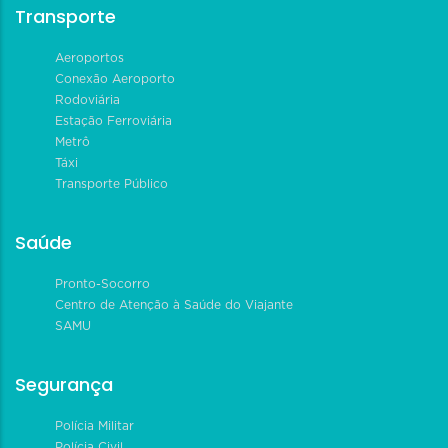
Transporte
Aeroportos
Conexão Aeroporto
Rodoviária
Estação Ferroviária
Metrô
Táxi
Transporte Público
Saúde
Pronto-Socorro
Centro de Atenção à Saúde do Viajante
SAMU
Segurança
Polícia Militar
Polícia Civil