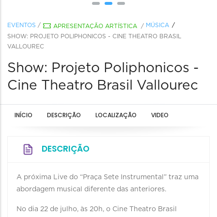
EVENTOS
/
MÚSICA
APRESENTAÇÃO ARTÍSTICA
/
SHOW: PROJETO POLIPHONICOS - CINE THEATRO BRASIL
VALLOUREC
Show: Projeto Poliphonicos -
Cine Theatro Brasil Vallourec
INÍCIO
DESCRIÇÃO
LOCALIZAÇÃO
VIDEO
DESCRIÇÃO
A próxima Live do “Praça Sete Instrumental” traz uma
abordagem musical diferente das anteriores.
No dia 22 de julho, às 20h, o Cine Theatro Brasil