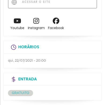
ACESSAR O SITE
Youtube
Instagram
Facebook
HORÁRIOS
qui, 22/07/2021 - 20:00
ENTRADA
GRATUITO