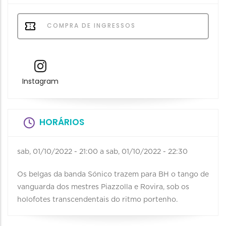
COMPRA DE INGRESSOS
Instagram
HORÁRIOS
sab, 01/10/2022 - 21:00
a
sab, 01/10/2022 - 22:30
Os belgas da banda Sónico trazem para BH o tango de
vanguarda dos mestres Piazzolla e Rovira, sob os
holofotes transcendentais do ritmo portenho.