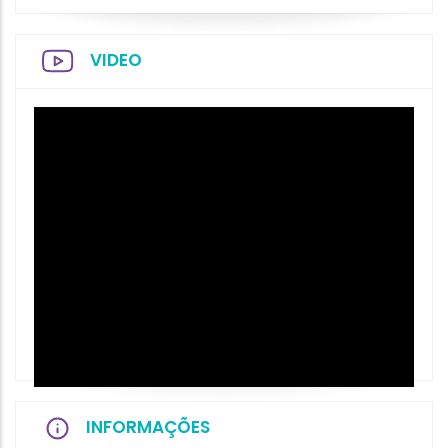
VIDEO
INFORMAÇÕES