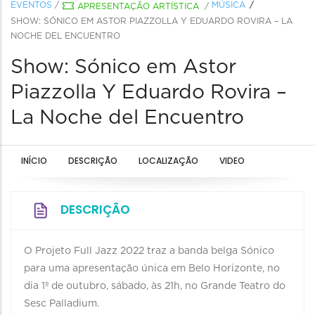
EVENTOS
/
MÚSICA
APRESENTAÇÃO ARTÍSTICA
/
SHOW: SÓNICO EM ASTOR PIAZZOLLA Y EDUARDO ROVIRA – LA
NOCHE DEL ENCUENTRO
Show: Sónico em Astor
Piazzolla Y Eduardo Rovira –
La Noche del Encuentro
INÍCIO
DESCRIÇÃO
LOCALIZAÇÃO
VIDEO
DESCRIÇÃO
O Projeto Full Jazz 2022 traz a banda belga Sónico
para uma apresentação única em Belo Horizonte, no
dia 1º de outubro, sábado, às 21h, no Grande Teatro do
Sesc Palladium.