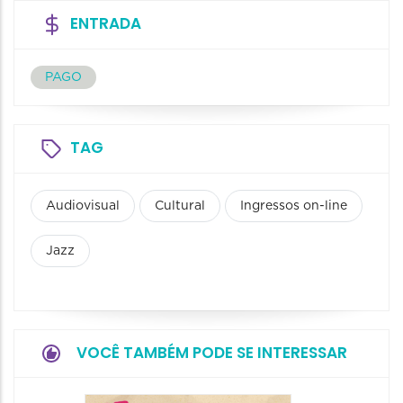
ENTRADA
PAGO
TAG
Audiovisual
Cultural
Ingressos on-line
Jazz
VOCÊ TAMBÉM PODE SE INTERESSAR