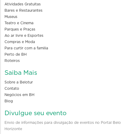
Atividades Gratuitas
Bares e Restaurantes
Museus
Teatro e Cinema
Parques e Praças
Ao ar livre e Esportes
Compras e Moda
Para curtir com a familia
Perto de BH
Roteiros
Saiba Mais
Sobre a Belotur
Contato
Negócios em BH
Blog
Divulgue seu evento
Envio de informações para divulgação de eventos no Portal Belo
Horizonte