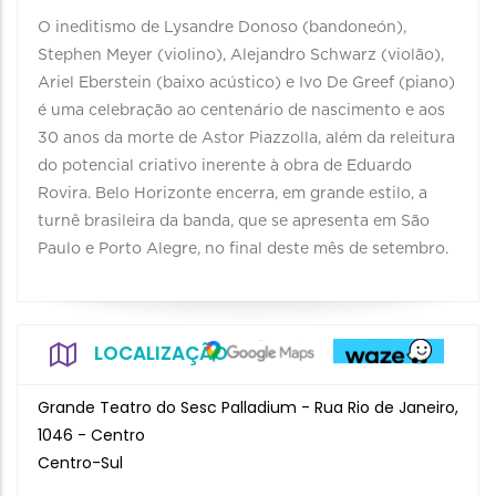
O ineditismo de Lysandre Donoso (bandoneón),
Stephen Meyer (violino), Alejandro Schwarz (violão),
Ariel Eberstein (baixo acústico) e Ivo De Greef (piano)
é uma celebração ao centenário de nascimento e aos
30 anos da morte de Astor Piazzolla, além da releitura
do potencial criativo inerente à obra de Eduardo
Rovira. Belo Horizonte encerra, em grande estilo, a
turnê brasileira da banda, que se apresenta em São
Paulo e Porto Alegre, no final deste mês de setembro.
LOCALIZAÇÃO
Grande Teatro do Sesc Palladium - Rua Rio de Janeiro,
1046 - Centro
Centro-Sul