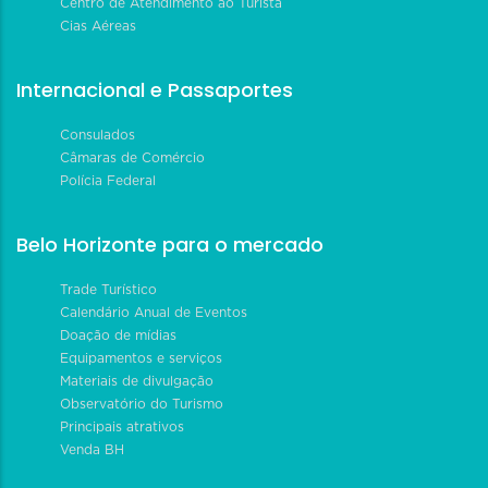
Centro de Atendimento ao Turista
Cias Aéreas
Internacional e Passaportes
Consulados
Câmaras de Comércio
Polícia Federal
Belo Horizonte para o mercado
Trade Turístico
Calendário Anual de Eventos
Doação de mídias
Equipamentos e serviços
Materiais de divulgação
Observatório do Turismo
Principais atrativos
Venda BH