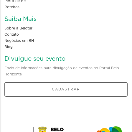
Perto de BH
Roteiros
Saiba Mais
Sobre a Belotur
Contato
Negócios em BH
Blog
Divulgue seu evento
Envio de informações para divulgação de eventos no Portal Belo
Horizonte
CADASTRAR