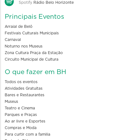
Spotify
Rádio Belo Horizonte
Principais Eventos
Arraial de Belô
Festivais Culturais Municipais
Carnaval
Noturno nos Museus
Zona Cultura Praça da Estação
Circuito Municipal de Cultura
O que fazer em BH
Todos os eventos
Atividades Gratuitas
Bares e Restaurantes
Museus
Teatro e Cinema
Parques e Praças
Ao ar livre e Esportes
Compras e Moda
Para curtir com a familia