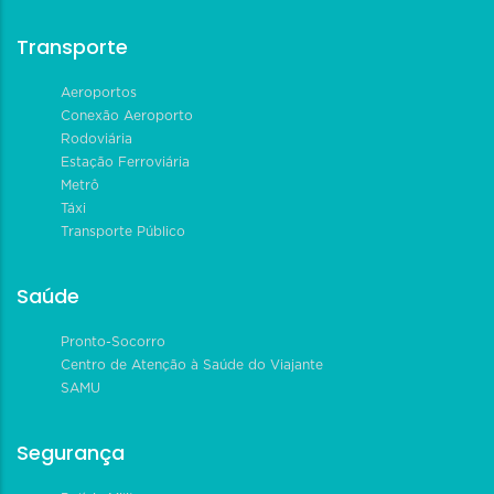
Transporte
Aeroportos
Conexão Aeroporto
Rodoviária
Estação Ferroviária
Metrô
Táxi
Transporte Público
Saúde
Pronto-Socorro
Centro de Atenção à Saúde do Viajante
SAMU
Segurança