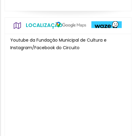
LOCALIZAÇÃO
Youtube da Fundação Municipal de Cultura e
Instagram/Facebook do Circuito