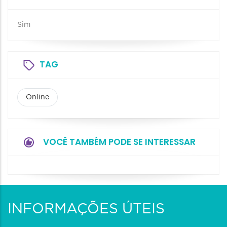
Sim
TAG
Online
VOCÊ TAMBÉM PODE SE INTERESSAR
INFORMAÇÕES ÚTEIS