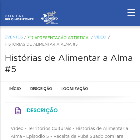
EVENTOS
/
VÍDEO
APRESENTAÇÃO ARTÍSTICA
/
HISTÓRIAS DE ALIMENTAR A ALMA #5
Histórias de Alimentar a Alma
#5
INÍCIO
DESCRIÇÃO
LOCALIZAÇÃO
DESCRIÇÃO
Vídeo - Territórios Culturais - Histórias de Alimentar a
Alma - Episódio 5 - Receita de Fubá Suado com Iara