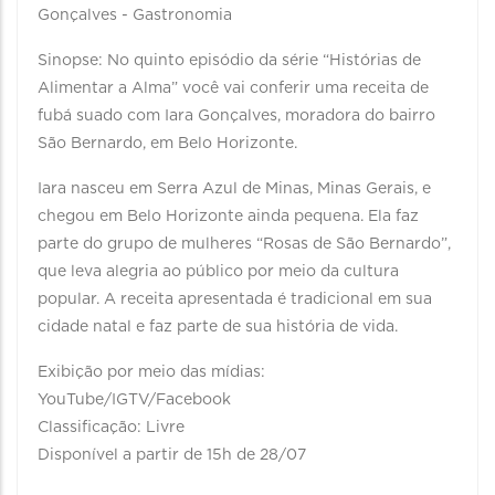
Gonçalves - Gastronomia
Sinopse: No quinto episódio da série “Histórias de
Alimentar a Alma” você vai conferir uma receita de
fubá suado com Iara Gonçalves, moradora do bairro
São Bernardo, em Belo Horizonte.
Iara nasceu em Serra Azul de Minas, Minas Gerais, e
chegou em Belo Horizonte ainda pequena. Ela faz
parte do grupo de mulheres “Rosas de São Bernardo”,
que leva alegria ao público por meio da cultura
popular. A receita apresentada é tradicional em sua
cidade natal e faz parte de sua história de vida.
Exibição por meio das mídias:
YouTube/IGTV/Facebook
Classificação: Livre
Disponível a partir de 15h de 28/07