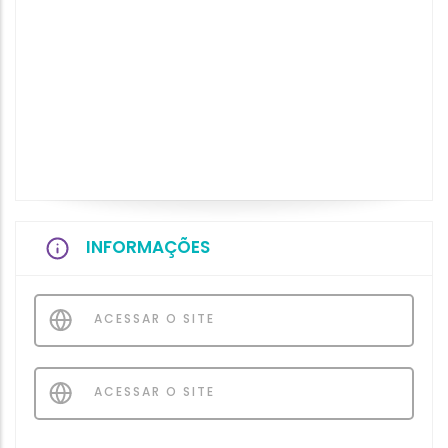
INFORMAÇÕES
ACESSAR O SITE
ACESSAR O SITE