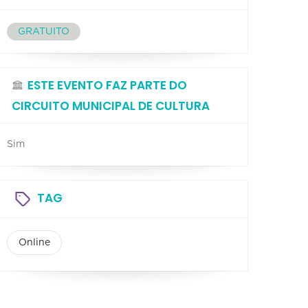
GRATUITO
ESTE EVENTO FAZ PARTE DO
CIRCUITO MUNICIPAL DE CULTURA
Sim
TAG
Online