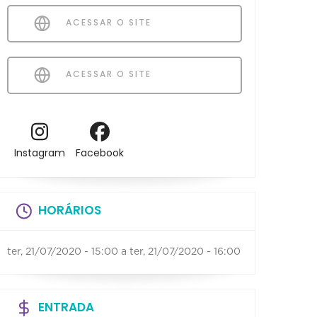
ACESSAR O SITE
ACESSAR O SITE
Instagram
Facebook
HORÁRIOS
ter, 21/07/2020 - 15:00
a
ter, 21/07/2020 - 16:00
ENTRADA