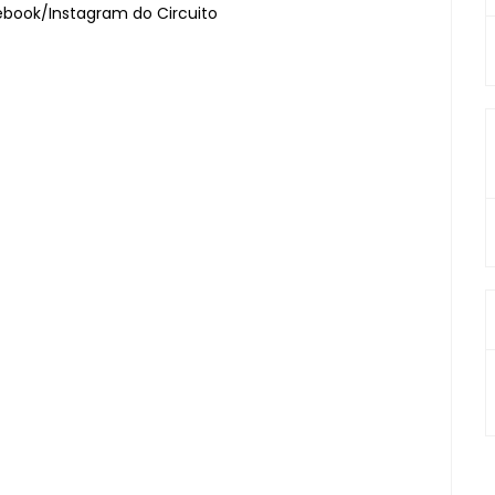
book/Instagram do Circuito