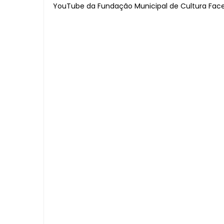
YouTube da Fundação Municipal de Cultura Face