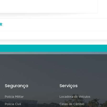
R
Segurança
Serviços
Polícia Militar
Locadora de Veículos
Polícia Civil
Casas de Câmbio