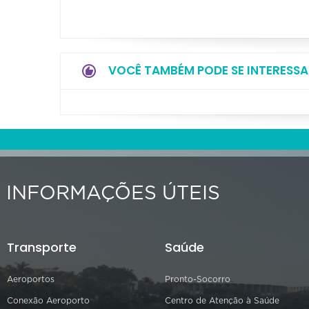
VOCÊ TAMBÉM PODE SE INTERESSA
INFORMAÇÕES ÚTEIS
Transporte
Saúde
Aeroportos
Pronto-Socorro
Conexão Aeroporto
Centro de Atenção à Saúde