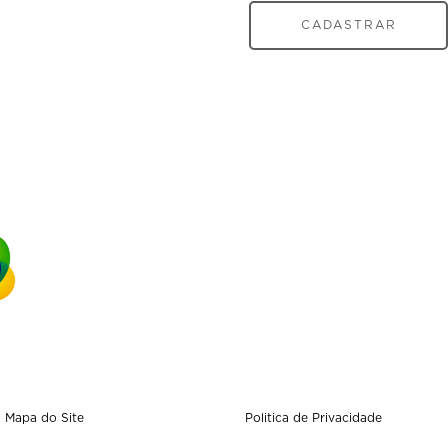
CADASTRAR
Mapa do Site
Politica de Privacidade