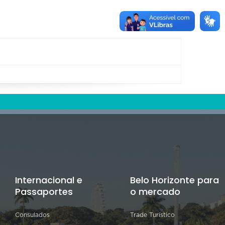
Internacional e
Belo Horizonte para
Passaportes
o mercado
Consulados
Trade Turístico