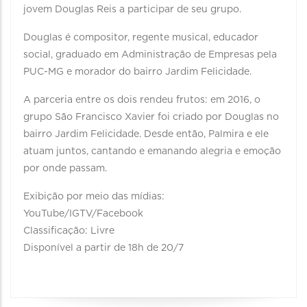
jovem Douglas Reis a participar de seu grupo.
Douglas é compositor, regente musical, educador
social, graduado em Administração de Empresas pela
PUC-MG e morador do bairro Jardim Felicidade.
A parceria entre os dois rendeu frutos: em 2016, o
grupo São Francisco Xavier foi criado por Douglas no
bairro Jardim Felicidade. Desde então, Palmira e ele
atuam juntos, cantando e emanando alegria e emoção
por onde passam.
Exibição por meio das mídias:
YouTube/IGTV/Facebook
Classificação: Livre
Disponível a partir de 18h de 20/7