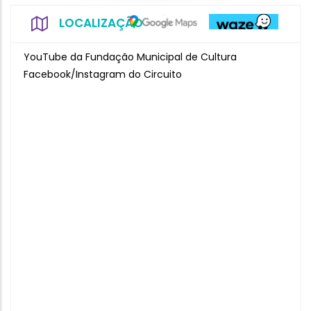
LOCALIZAÇÃO
YouTube da Fundação Municipal de Cultura
Facebook/Instagram do Circuito