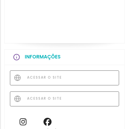
INFORMAÇÕES
ACESSAR O SITE
ACESSAR O SITE