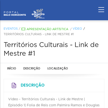
EVENTOS
/
VÍDEO
APRESENTAÇÃO ARTÍSTICA
/
TERRITÓRIOS CULTURAIS - LINK DE MESTRE #1
Territórios Culturais - Link de
Mestre #1
INÍCIO
DESCRIÇÃO
LOCALIZAÇÃO
DESCRIÇÃO
Vídeo - Territórios Culturais - Link de Mestre |
Episódio 1| Folia de Reis com Palmira Ramos e Douglas