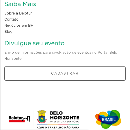
Saiba Mais
Sobre a Belotur
Contato
Negócios em BH
Blog
Divulgue seu evento
Envio de informações para divulgação de eventos no Portal Belo
Horizonte
CADASTRAR