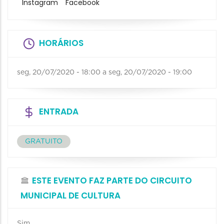
Instagram
Facebook
HORÁRIOS
seg, 20/07/2020 - 18:00
a
seg, 20/07/2020 - 19:00
ENTRADA
GRATUITO
ESTE EVENTO FAZ PARTE DO CIRCUITO
MUNICIPAL DE CULTURA
Sim