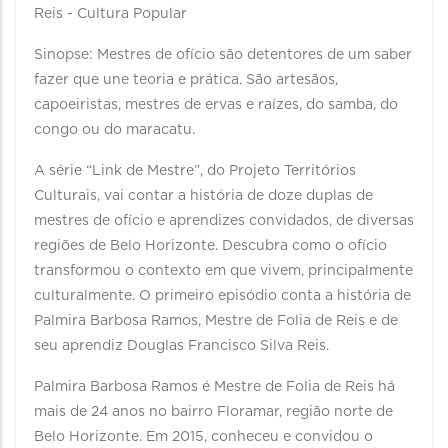
Reis - Cultura Popular
Sinopse: Mestres de ofício são detentores de um saber
fazer que une teoria e prática. São artesãos,
capoeiristas, mestres de ervas e raízes, do samba, do
congo ou do maracatu.
A série “Link de Mestre”, do Projeto Territórios
Culturais, vai contar a história de doze duplas de
mestres de ofício e aprendizes convidados, de diversas
regiões de Belo Horizonte. Descubra como o ofício
transformou o contexto em que vivem, principalmente
culturalmente. O primeiro episódio conta a história de
Palmira Barbosa Ramos, Mestre de Folia de Reis e de
seu aprendiz Douglas Francisco Silva Reis.
Palmira Barbosa Ramos é Mestre de Folia de Reis há
mais de 24 anos no bairro Floramar, região norte de
Belo Horizonte. Em 2015, conheceu e convidou o