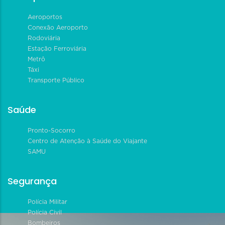
Aeroportos
Conexão Aeroporto
Rodoviária
Estação Ferroviária
Metrô
Táxi
Transporte Público
Saúde
Pronto-Socorro
Centro de Atenção à Saúde do Viajante
SAMU
Segurança
Polícia Militar
Polícia Civil
Bombeiros