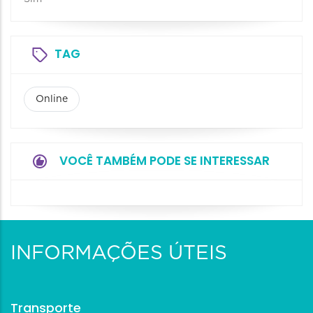
TAG
Online
VOCÊ TAMBÉM PODE SE INTERESSAR
INFORMAÇÕES ÚTEIS
Transporte