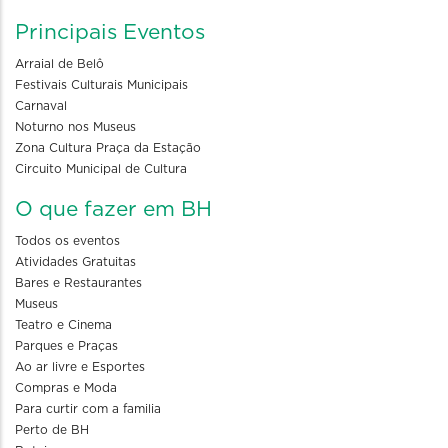
Principais Eventos
Arraial de Belô
Festivais Culturais Municipais
Carnaval
Noturno nos Museus
Zona Cultura Praça da Estação
Circuito Municipal de Cultura
O que fazer em BH
Todos os eventos
Atividades Gratuitas
Bares e Restaurantes
Museus
Teatro e Cinema
Parques e Praças
Ao ar livre e Esportes
Compras e Moda
Para curtir com a familia
Perto de BH