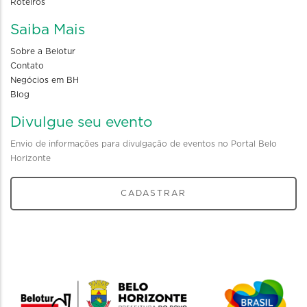
Roteiros
Saiba Mais
Sobre a Belotur
Contato
Negócios em BH
Blog
Divulgue seu evento
Envio de informações para divulgação de eventos no Portal Belo
Horizonte
CADASTRAR