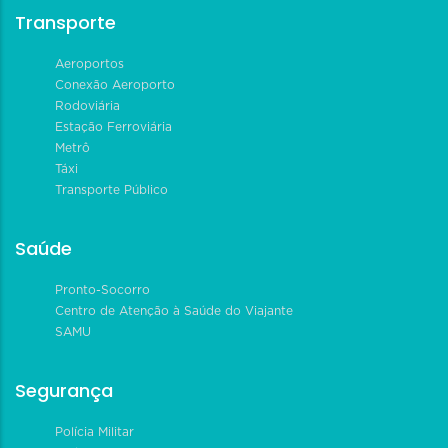
Transporte
Aeroportos
Conexão Aeroporto
Rodoviária
Estação Ferroviária
Metrô
Táxi
Transporte Público
Saúde
Pronto-Socorro
Centro de Atenção à Saúde do Viajante
SAMU
Segurança
Polícia Militar