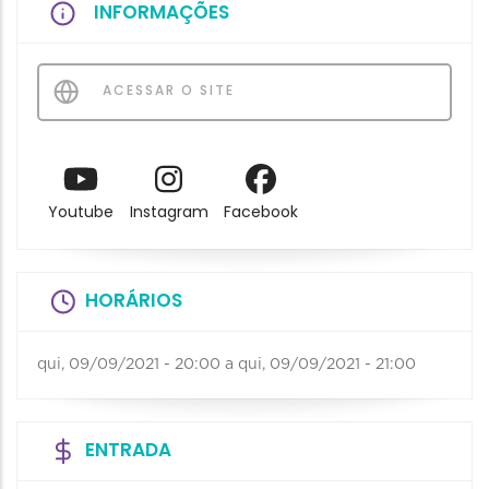
INFORMAÇÕES
ACESSAR O SITE
Youtube
Instagram
Facebook
HORÁRIOS
qui, 09/09/2021 - 20:00
a
qui, 09/09/2021 - 21:00
ENTRADA