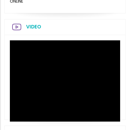
ONLINE
VIDEO