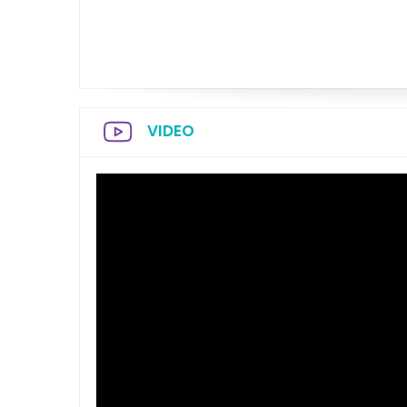
VIDEO