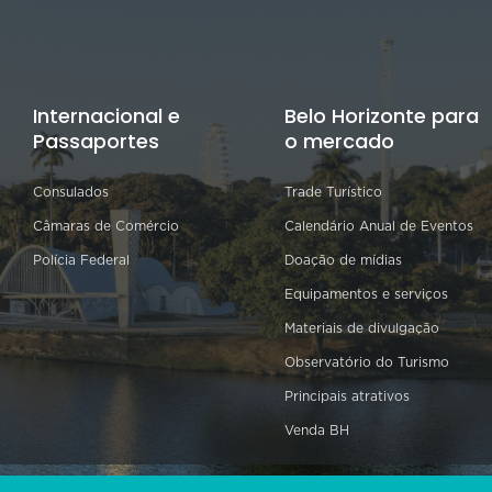
Internacional e
Belo Horizonte para
Passaportes
o mercado
Consulados
Trade Turístico
Câmaras de Comércio
Calendário Anual de Eventos
Polícia Federal
Doação de mídias
Equipamentos e serviços
Materiais de divulgação
Observatório do Turismo
Principais atrativos
Venda BH