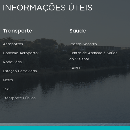
INFORMAÇÕES ÚTEIS
Transporte
Saúde
Aeroportos
Pronto-Socorro
Conexão Aeroporto
Centro de Atenção à Saúde
do Viajante
Rodoviária
SAMU
Estação Ferroviária
Metrô
Táxi
Transporte Público