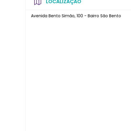
LOCALIZAÇÃO
Avenida Bento Simão, 100 - Bairro São Bento