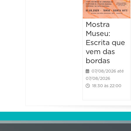
Mostra
Museu:
Escrita que
vem das
bordas
07/08/2026 até
07/08/2026
18:30 às 22:00