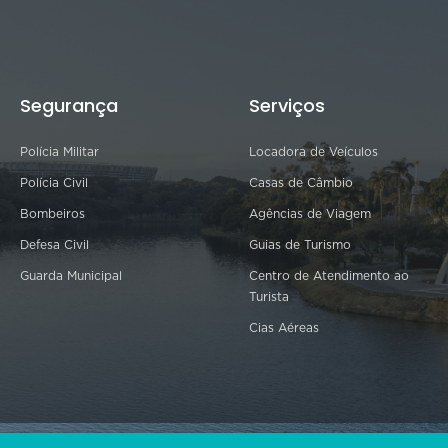
Segurança
Serviços
Polícia Militar
Locadora de Veículos
Polícia Civil
Casas de Câmbio
Bombeiros
Agências de Viagem
Defesa Civil
Guias de Turismo
Guarda Municipal
Centro de Atendimento ao
Turista
Cias Aéreas