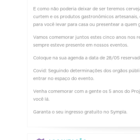
E como não poderia deixar de ser teremos cervej
curtem e os produtos gastronômicos artesanais, 
para você levar para casa ou presentear a quem 
Vamos comemorar juntos estes cinco anos nos re
sempre esteve presente em nossos eventos.
Coloque na sua agenda a data de 28/05 reservad
Covid: Seguindo determinações dos orgãos públi
entrar no espaço do evento.
Venha comemorar com a gente os 5 anos do Proje
você lá.
Garanta o seu ingresso gratuito no Sympla.