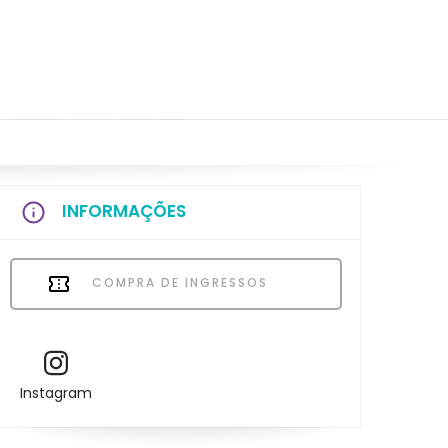
INFORMAÇÕES
COMPRA DE INGRESSOS
Instagram