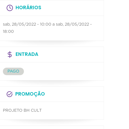
HORÁRIOS
sab, 28/05/2022 - 10:00
a
sab, 28/05/2022 -
18:00
ENTRADA
PAGO
PROMOÇÃO
PROJETO BH CULT