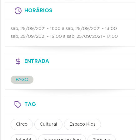
HORÁRIOS
sab, 25/09/2021 - 11:00
a
sab, 25/09/2021 - 13:00
sab, 25/09/2021 - 15:00
a
sab, 25/09/2021 - 17:00
ENTRADA
PAGO
TAG
Circo
Cultural
Espaço Kids