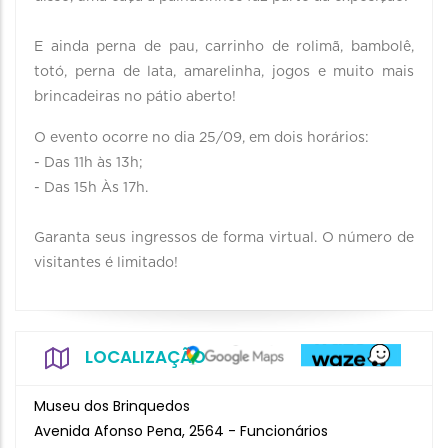
E ainda perna de pau, carrinho de rolimã, bambolê,
totó, perna de lata, amarelinha, jogos e muito mais
brincadeiras no pátio aberto!
O evento ocorre no dia 25/09, em dois horários:
- Das 11h às 13h;
- Das 15h Às 17h.
Garanta seus ingressos de forma virtual. O número de
visitantes é limitado!
LOCALIZAÇÃO
Museu dos Brinquedos
Avenida Afonso Pena, 2564 - Funcionários