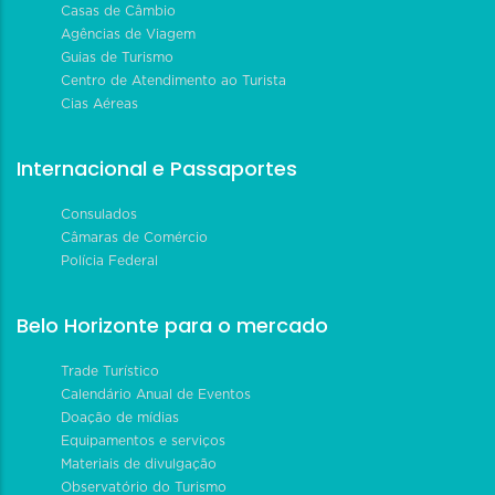
Casas de Câmbio
Agências de Viagem
Guias de Turismo
Centro de Atendimento ao Turista
Cias Aéreas
Internacional e Passaportes
Consulados
Câmaras de Comércio
Polícia Federal
Belo Horizonte para o mercado
Trade Turístico
Calendário Anual de Eventos
Doação de mídias
Equipamentos e serviços
Materiais de divulgação
Observatório do Turismo