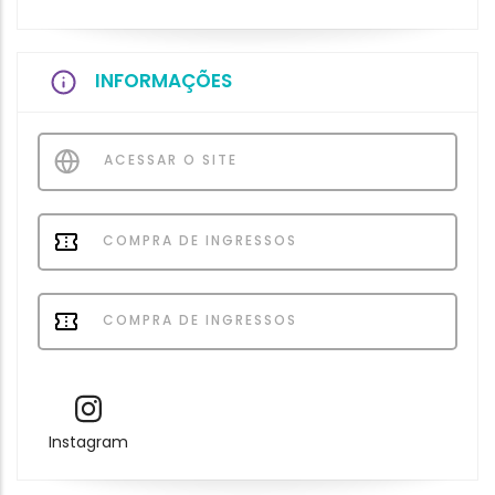
INFORMAÇÕES
ACESSAR O SITE
COMPRA DE INGRESSOS
COMPRA DE INGRESSOS
Instagram