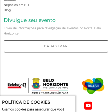
Negócios em BH
Blog
Divulgue seu evento
Envio de informações para divulgação de eventos no Portal Belo
Horizonte
CADASTRAR
POLÍTICA DE COOKIES
Usamos cookies para assegurar que você