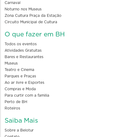
Carnaval
Noturno nos Museus
Zona Cultura Praça da Estação
Circuito Municipal de Cultura
O que fazer em BH
Todos os eventos
Atividades Gratuitas
Bares e Restaurantes
Museus
Teatro e Cinema
Parques e Praças
Ao ar livre e Esportes
Compras e Moda
Para curtir com a familia
Perto de BH
Roteiros
Saiba Mais
Sobre a Belotur
Contato