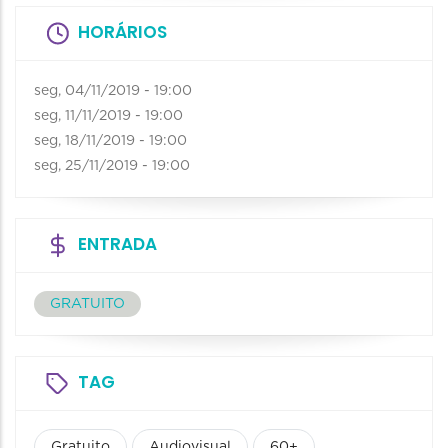
HORÁRIOS
seg, 04/11/2019 - 19:00
seg, 11/11/2019 - 19:00
seg, 18/11/2019 - 19:00
seg, 25/11/2019 - 19:00
ENTRADA
GRATUITO
TAG
Gratuito
Audiovisual
60+