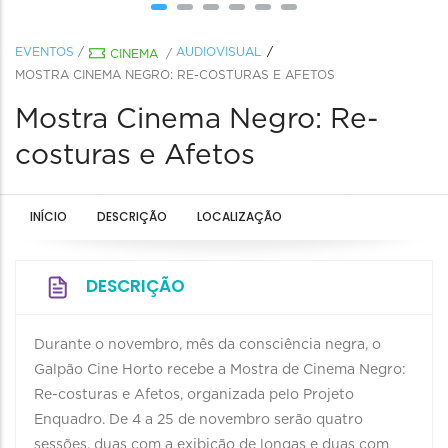
EVENTOS
/
AUDIOVISUAL
CINEMA
/
MOSTRA CINEMA NEGRO: RE-COSTURAS E AFETOS
Mostra Cinema Negro: Re-
costuras e Afetos
INÍCIO
DESCRIÇÃO
LOCALIZAÇÃO
DESCRIÇÃO
Durante o novembro, mês da consciência negra, o
Galpão Cine Horto recebe a Mostra de Cinema Negro:
Re-costuras e Afetos, organizada pelo Projeto
Enquadro. De 4 a 25 de novembro serão quatro
sessões, duas com a exibição de longas e duas com