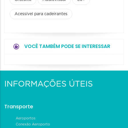
Acessível para cadeirantes
VOCÊ TAMBÉM PODE SE INTERESSAR
INFORMAÇÕES ÚTEIS
Transporte
Aeroportos
Conexão Aeroporto