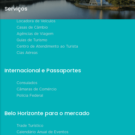
Serviços
Locadora de Veículos
Casas de Câmbio
Agências de Viagem
Guias de Turismo
Centro de Atendimento ao Turista
Cias Aéreas
Internacional e Passaportes
Consulados
Câmaras de Comércio
Polícia Federal
Belo Horizonte para o mercado
Trade Turístico
Calendário Anual de Eventos