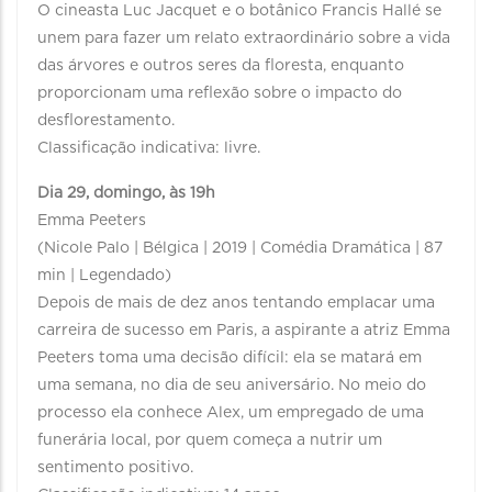
O cineasta Luc Jacquet e o botânico Francis Hallé se
unem para fazer um relato extraordinário sobre a vida
das árvores e outros seres da floresta, enquanto
proporcionam uma reflexão sobre o impacto do
desflorestamento.
Classificação indicativa: livre.
Dia 29, domingo, às 19h
Emma Peeters
(Nicole Palo | Bélgica | 2019 | Comédia Dramática | 87
min | Legendado)
Depois de mais de dez anos tentando emplacar uma
carreira de sucesso em Paris, a aspirante a atriz Emma
Peeters toma uma decisão difícil: ela se matará em
uma semana, no dia de seu aniversário. No meio do
processo ela conhece Alex, um empregado de uma
funerária local, por quem começa a nutrir um
sentimento positivo.