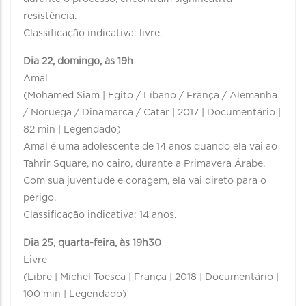
resistência.
Classificação indicativa: livre.
Dia 22, domingo, às 19h
Amal
(Mohamed Siam | Egito / Líbano / França / Alemanha
/ Noruega / Dinamarca / Catar | 2017 | Documentário |
82 min | Legendado)
Amal é uma adolescente de 14 anos quando ela vai ao
Tahrir Square, no cairo, durante a Primavera Árabe.
Com sua juventude e coragem, ela vai direto para o
perigo.
Classificação indicativa: 14 anos.
Dia 25, quarta-feira, às 19h30
Livre
(Libre | Michel Toesca | França | 2018 | Documentário |
100 min | Legendado)