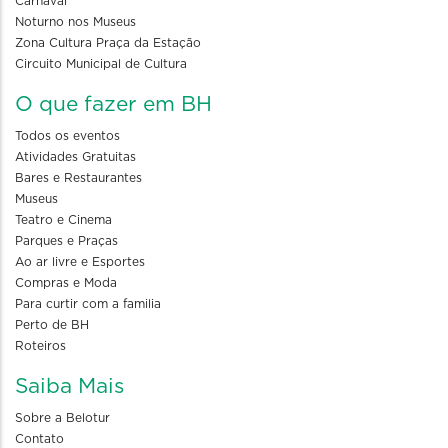
Carnaval
Noturno nos Museus
Zona Cultura Praça da Estação
Circuito Municipal de Cultura
O que fazer em BH
Todos os eventos
Atividades Gratuitas
Bares e Restaurantes
Museus
Teatro e Cinema
Parques e Praças
Ao ar livre e Esportes
Compras e Moda
Para curtir com a familia
Perto de BH
Roteiros
Saiba Mais
Sobre a Belotur
Contato