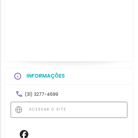
INFORMAÇÕES
(31) 3277-4699
ACESSAR O SITE