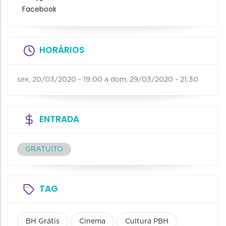
Facebook
HORÁRIOS
sex, 20/03/2020 - 19:00
a
dom, 29/03/2020 - 21:30
ENTRADA
GRATUITO
TAG
BH Grátis
Cinema
Cultura PBH