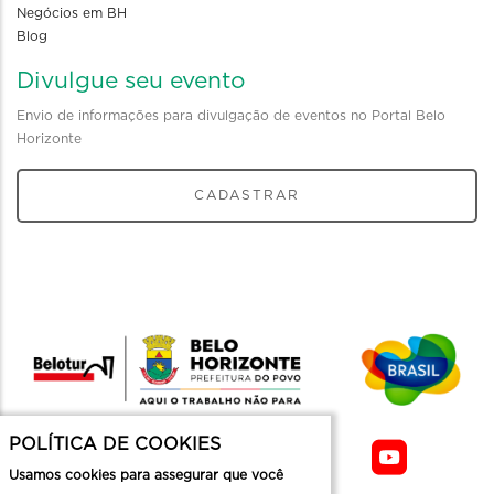
Negócios em BH
Blog
Divulgue seu evento
Envio de informações para divulgação de eventos no Portal Belo
Horizonte
CADASTRAR
POLÍTICA DE COOKIES
Usamos cookies para assegurar que você