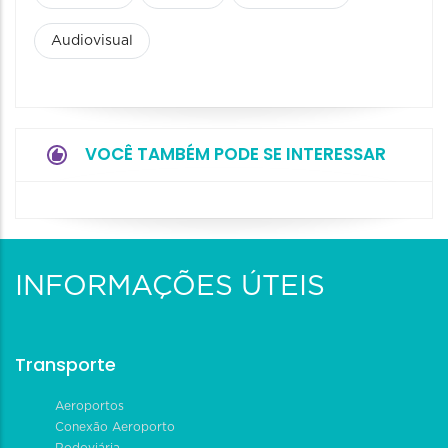
Audiovisual
VOCÊ TAMBÉM PODE SE INTERESSAR
INFORMAÇÕES ÚTEIS
Transporte
Aeroportos
Conexão Aeroporto