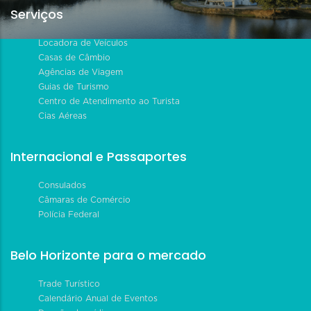
Serviços
Locadora de Veículos
Casas de Câmbio
Agências de Viagem
Guias de Turismo
Centro de Atendimento ao Turista
Cias Aéreas
Internacional e Passaportes
Consulados
Câmaras de Comércio
Polícia Federal
Belo Horizonte para o mercado
Trade Turístico
Calendário Anual de Eventos