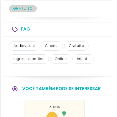
GRATUITO
TAG
Audiovisual
Cinema
Gratuito
Ingressos on-line
Online
Infantil
VOCÊ TAMBÉM PODE SE INTERESSAR