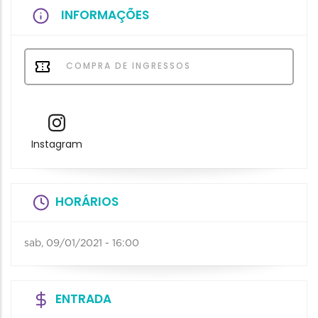
INFORMAÇÕES
COMPRA DE INGRESSOS
Instagram
HORÁRIOS
sab, 09/01/2021 - 16:00
ENTRADA