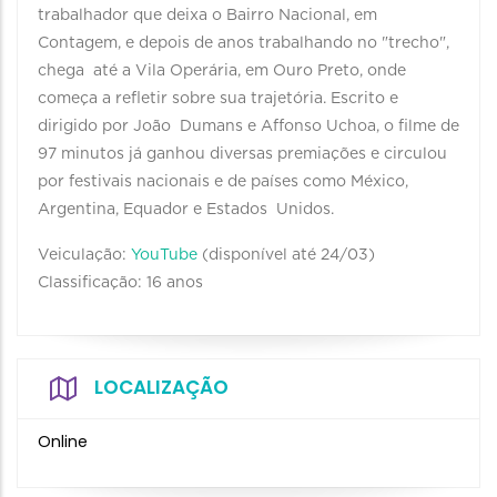
trabalhador que deixa o Bairro Nacional, em
Contagem, e depois de anos trabalhando no "trecho",
chega até a Vila Operária, em Ouro Preto, onde
começa a refletir sobre sua trajetória. Escrito e
dirigido por João Dumans e Affonso Uchoa, o filme de
97 minutos já ganhou diversas premiações e circulou
por festivais nacionais e de países como México,
Argentina, Equador e Estados Unidos.
Veiculação:
YouTube
(disponível até 24/03)
Classificação: 16 anos
LOCALIZAÇÃO
Online