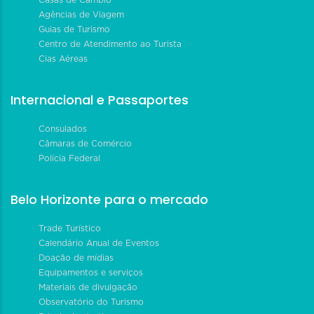
Casas de Câmbio
Agências de Viagem
Guias de Turismo
Centro de Atendimento ao Turista
Cias Aéreas
Internacional e Passaportes
Consulados
Câmaras de Comércio
Polícia Federal
Belo Horizonte para o mercado
Trade Turístico
Calendário Anual de Eventos
Doação de mídias
Equipamentos e serviços
Materiais de divulgação
Observatório do Turismo