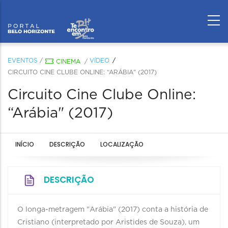
EVENTOS
/
VÍDEO
CINEMA
/
CIRCUITO CINE CLUBE ONLINE: “ARÁBIA" (2017)
Circuito Cine Clube Online:
“Arábia" (2017)
INÍCIO
DESCRIÇÃO
LOCALIZAÇÃO
DESCRIÇÃO
O longa-metragem "Arábia" (2017) conta a história de
Cristiano (interpretado por Aristides de Souza), um