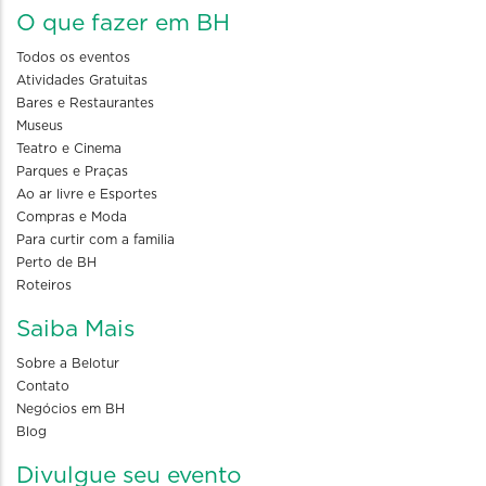
O que fazer em BH
Todos os eventos
Atividades Gratuitas
Bares e Restaurantes
Museus
Teatro e Cinema
Parques e Praças
Ao ar livre e Esportes
Compras e Moda
Para curtir com a familia
Perto de BH
Roteiros
Saiba Mais
Sobre a Belotur
Contato
Negócios em BH
Blog
Divulgue seu evento