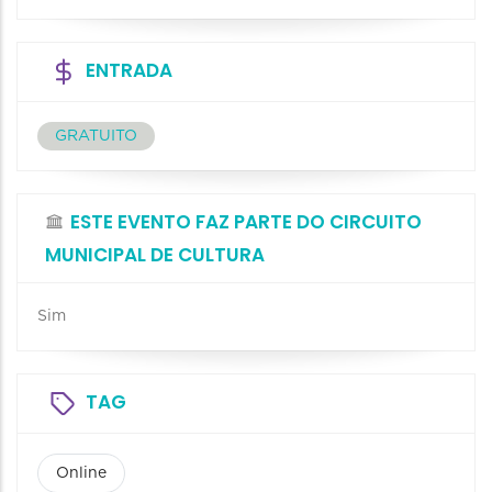
ENTRADA
GRATUITO
ESTE EVENTO FAZ PARTE DO CIRCUITO
MUNICIPAL DE CULTURA
Sim
TAG
Online