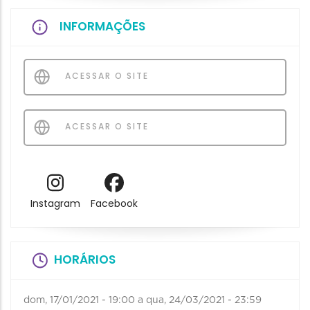
INFORMAÇÕES
ACESSAR O SITE
ACESSAR O SITE
Instagram
Facebook
HORÁRIOS
dom, 17/01/2021 - 19:00
a
qua, 24/03/2021 - 23:59