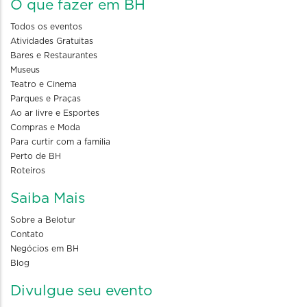
O que fazer em BH
Todos os eventos
Atividades Gratuitas
Bares e Restaurantes
Museus
Teatro e Cinema
Parques e Praças
Ao ar livre e Esportes
Compras e Moda
Para curtir com a familia
Perto de BH
Roteiros
Saiba Mais
Sobre a Belotur
Contato
Negócios em BH
Blog
Divulgue seu evento