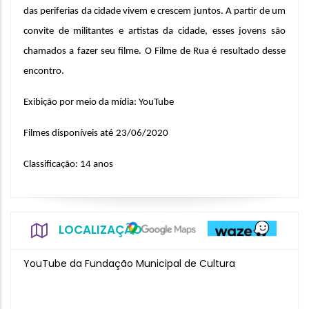
das periferias da cidade vivem e crescem juntos. A partir de um
convite de militantes e artistas da cidade, esses jovens são
chamados a fazer seu filme. O Filme de Rua é resultado desse
encontro.
Exibição por meio da mídia: YouTube
Filmes disponíveis até
23/06/2020
Classificação: 14 anos
LOCALIZAÇÃO
YouTube da Fundação Municipal de Cultura