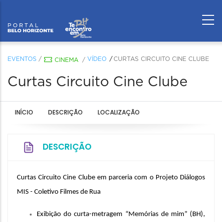
EVENTOS
/
VÍDEO
CURTAS CIRCUITO CINE CLUBE
CINEMA
/
Curtas Circuito Cine Clube
INÍCIO
DESCRIÇÃO
LOCALIZAÇÃO
DESCRIÇÃO
Curtas Circuito Cine Clube em parceria com o Projeto Diálogos
MIS - Coletivo Filmes de Rua
Exibição do curta-metragem “Memórias de mim” (BH),