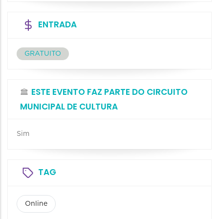
ENTRADA
GRATUITO
ESTE EVENTO FAZ PARTE DO CIRCUITO
MUNICIPAL DE CULTURA
Sim
TAG
Online