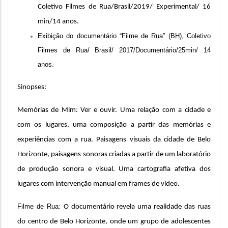
Coletivo Filmes de Rua
/Brasil/2019/ Experimental/ 16
min/14 anos.
Exibição do documentário “Filme de Rua” (BH), Coletivo
Filmes de Rua/ Brasil/ 2017/Documentário/25min/ 14
anos.
Sinopses:
Memórias de Mim
:
Ver e ouvir. Uma relação com a cidade e
com os lugares, uma composição a partir das memórias e
experiências com a rua. Paisagens visuais da cidade de Belo
Horizonte, paisagens sonoras criadas a partir de um laboratório
de produção sonora e visual. Uma cartografia afetiva dos
lugares com intervenção manual em frames de vídeo.
Filme de Rua
:
O documentário revela uma realidade das ruas
do centro de Belo Horizonte, onde um grupo de adolescentes