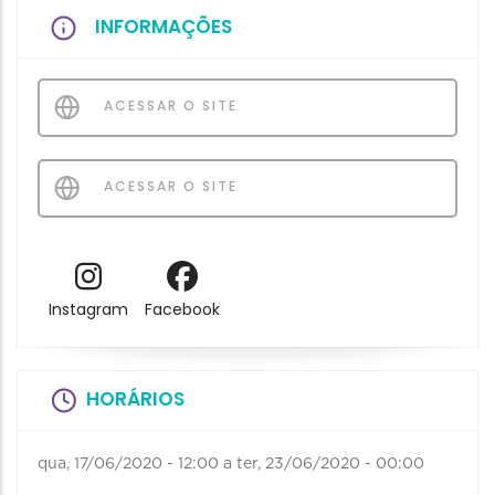
INFORMAÇÕES
ACESSAR O SITE
ACESSAR O SITE
Instagram
Facebook
HORÁRIOS
qua, 17/06/2020 - 12:00
a
ter, 23/06/2020 - 00:00