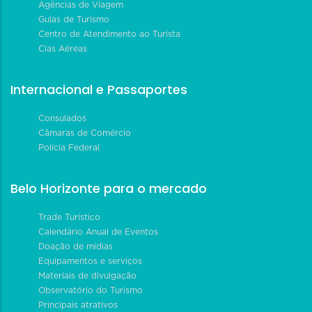
Agências de Viagem
Guias de Turismo
Centro de Atendimento ao Turista
Cias Aéreas
Internacional e Passaportes
Consulados
Câmaras de Comércio
Polícia Federal
Belo Horizonte para o mercado
Trade Turístico
Calendário Anual de Eventos
Doação de mídias
Equipamentos e serviços
Materiais de divulgação
Observatório do Turismo
Principais atrativos